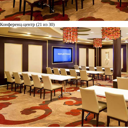
Конференц-центр (21 из 30)