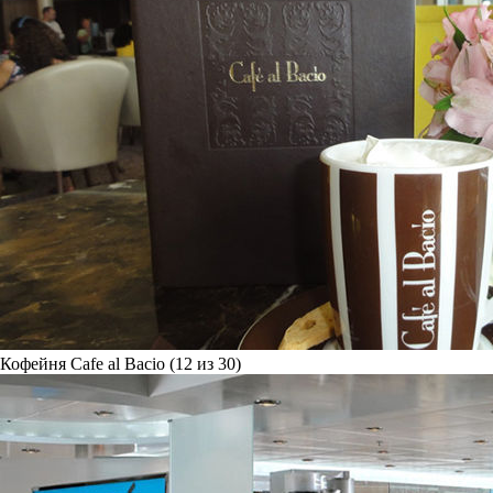
Кофейня Cafe al Bacio (12 из 30)