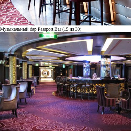
Музыкальный бар Passport Bar (15 из 30)