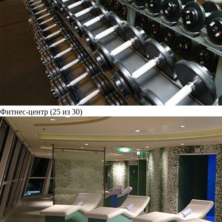
Фитнес-центр (25 из 30)