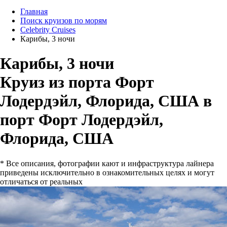
Главная
Поиск круизов по морям
Celebrity Cruises
Карибы, 3 ночи
Карибы, 3 ночи
Круиз из порта Форт
Лодердэйл, Флорида, США в
порт Форт Лодердэйл,
Флорида, США
* Все описания, фотографии кают и инфраструктура лайнера
приведены исключительно в ознакомительных целях и могут
отличаться от реальных