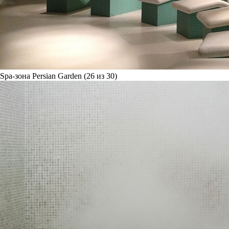
Spa-зона Persian Garden (26 из 30)