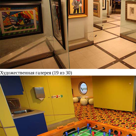
Художественная галерея (19 из 30)