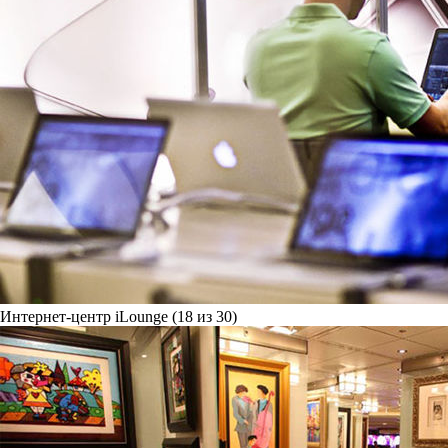
Интернет-центр iLounge (18 из 30)