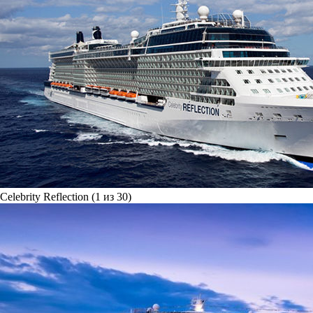
Celebrity Reflection (1 из 30)