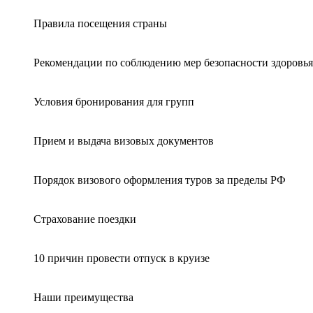
Правила посещения страны
Рекомендации по соблюдению мер безопасности здоровья
Условия бронирования для групп
Прием и выдача визовых документов
Порядок визового оформления туров за пределы РФ
Страхование поездки
10 причин провести отпуск в круизе
Наши преимущества