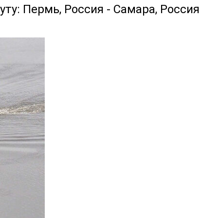
уту: Пермь, Россия - Самара, Россия