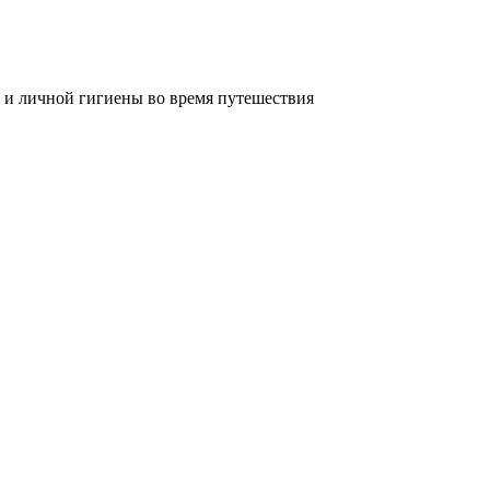
 и личной гигиены во время путешествия