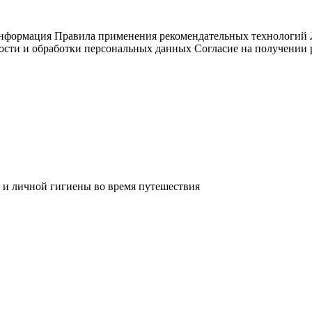
информация
Правила применения рекомендательных технологий
ости и обработки персональных данных
Согласие на получении
 и личной гигиены во время путешествия