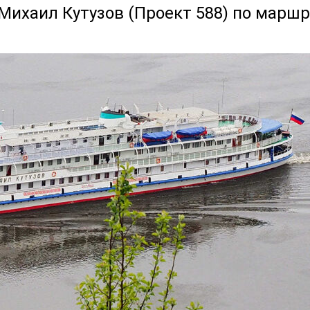
 Михаил Кутузов (Проект 588) по маршр