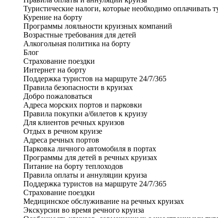
Туристические налоги, которые необходимо оплачивать т
Курение на борту
Программы лояльности круизных компаний
Возрастные требования для детей
Алкогольная политика на борту
Блог
Страхование поездки
Интернет на борту
Поддержка туристов на маршруте 24/7/365
Правила безопасности в круизах
Добро пожаловаться
Адреса морских портов и парковки
Правила покупки а/билетов к круизу
Для клиентов речных круизов
Отдых в речном круизе
Адреса речных портов
Парковка личного автомобиля в портах
Программы для детей в речных круизах
Питание на борту теплоходов
Правила оплаты и аннуляции круиза
Поддержка туристов на маршруте 24/7/365
Страхование поездки
Медицинское обслуживание на речных круизах
Экскурсии во время речного круиза