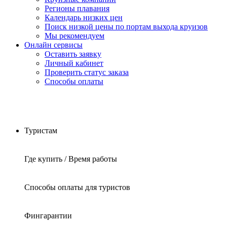
Регионы плавания
Календарь низких цен
Поиск низкой цены по портам выхода круизов
Мы рекомендуем
Онлайн сервисы
Оставить заявку
Личный кабинет
Проверить статус заказа
Способы оплаты
Туристам
Где купить / Время работы
Способы оплаты для туристов
Фингарантии