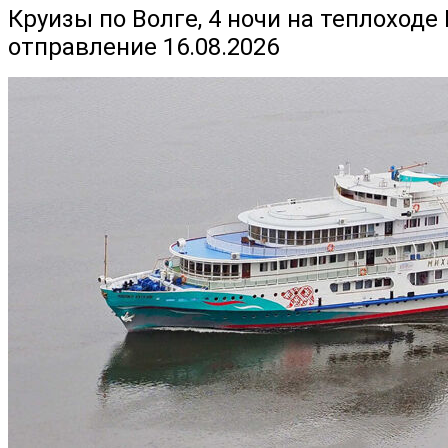
Круизы по Волге, 4 ночи на теплоходе
отправление 16.08.2026