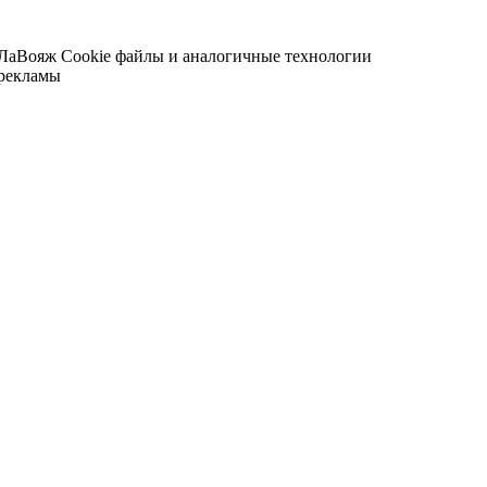
 ЛаВояж
Cookie файлы и аналогичные технологии
 рекламы