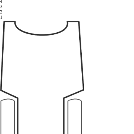
4
3
2
1