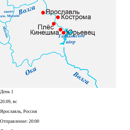
День 1
20.09,
вс
Ярославль, Россия
Отправление:
20:00