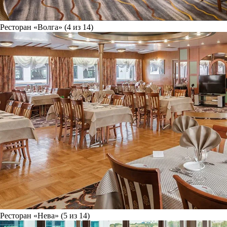
Ресторан «Волга» (4 из 14)
Ресторан «Нева» (5 из 14)