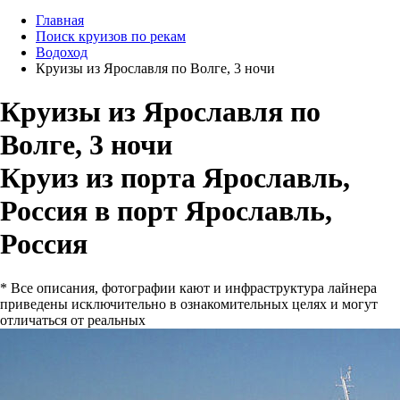
Главная
Поиск круизов по рекам
Водоход
Круизы из Ярославля по Волге, 3 ночи
Круизы из Ярославля по
Волге, 3 ночи
Круиз из порта Ярославль,
Россия в порт Ярославль,
Россия
* Все описания, фотографии кают и инфраструктура лайнера
приведены исключительно в ознакомительных целях и могут
отличаться от реальных