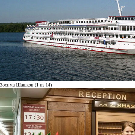
Зосима Шашков (1 из 14)