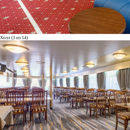
Холл (3 из 14)