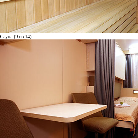
Сауна (9 из 14)