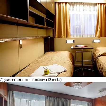
Двухместная каюта с окном (12 из 14)