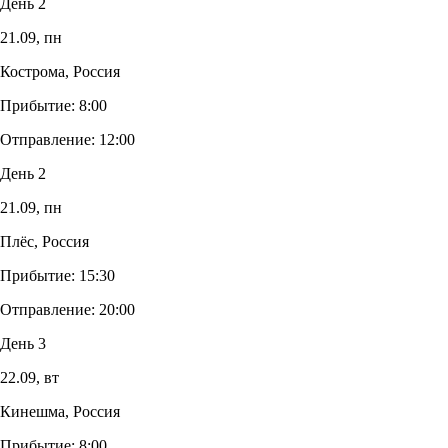
День 2
21.09,
пн
Кострома, Россия
Прибытие:
8:00
Отправление:
12:00
День 2
21.09,
пн
Плёс, Россия
Прибытие:
15:30
Отправление:
20:00
День 3
22.09,
вт
Кинешма, Россия
Прибытие:
8:00