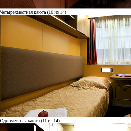
Четырехместная каюта (10 из 14)
Одноместная каюта (11 из 14)