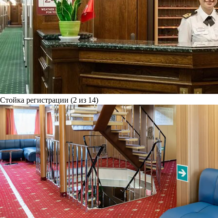
Стойка регистрации (2 из 14)