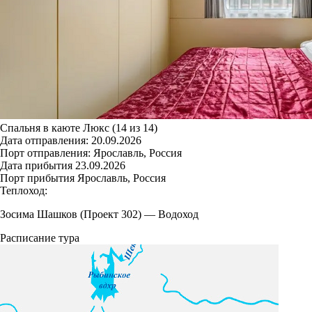
Спальня в каюте Люкс (14 из 14)
Дата отправления:
20.09.2026
Порт отправления:
Ярославль, Россия
Дата прибытия
23.09.2026
Порт прибытия
Ярославль, Россия
Теплоход:
Зосима Шашков (Проект 302)
—
Водоход
Расписание тура