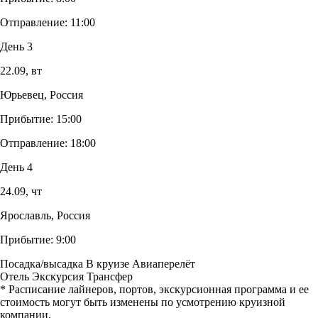
Отправление:
11:00
День 3
22.09,
вт
Юрьевец, Россия
Прибытие:
15:00
Отправление:
18:00
День 4
24.09,
чт
Ярославль, Россия
Прибытие:
9:00
Посадка/высадка
В круизе
Авиаперелёт
Отель
Экскурсия
Трансфер
* Расписание лайнеров, портов, экскурсионная программа и ее
стоимость могут быть изменены по усмотрению круизной
компании.