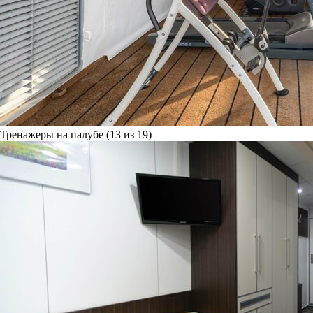
Тренажеры на палубе (13 из 19)