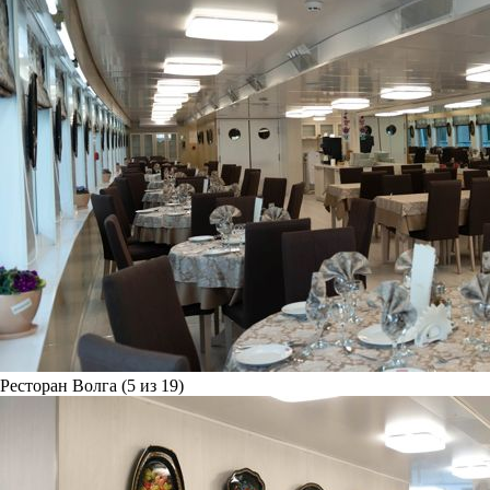
Ресторан Волга (5 из 19)