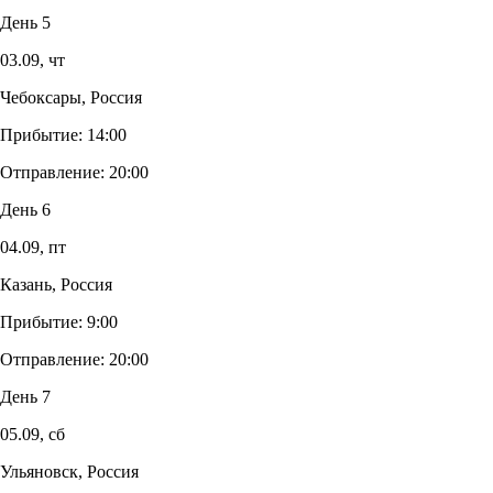
День 5
03.09,
чт
Чебоксары, Россия
Прибытие:
14:00
Отправление:
20:00
День 6
04.09,
пт
Казань, Россия
Прибытие:
9:00
Отправление:
20:00
День 7
05.09,
сб
Ульяновск, Россия