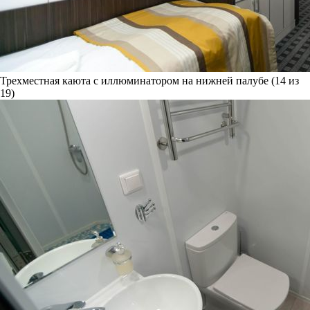
Трехместная каюта с иллюминатором на нижней палубе (14 из
19)