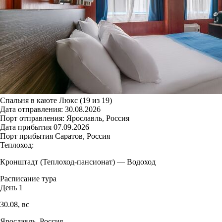
Спальня в каюте Люкс (19 из 19)
Дата отправления:
30.08.2026
Порт отправления:
Ярославль, Россия
Дата прибытия
07.09.2026
Порт прибытия
Саратов, Россия
Теплоход:
Кронштадт (Теплоход-пансионат)
—
Водоход
Расписание тура
День 1
30.08,
вс
Ярославль, Россия