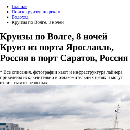
Главная
Поиск круизов по рекам
Водоход
Круизы по Волге, 8 ночей
Круизы по Волге, 8 ночей
Круиз из порта Ярославль,
Россия в порт Саратов, Россия
* Все описания, фотографии кают и инфраструктура лайнера
приведены исключительно в ознакомительных целях и могут
отличаться от реальных