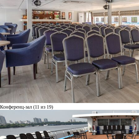
Конференц-зал (11 из 19)