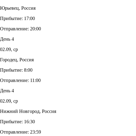
Юрьевец, Россия
Прибытие:
17:00
Отправление:
20:00
День 4
02.09,
ср
Городец, Россия
Прибытие:
8:00
Отправление:
11:00
День 4
02.09,
ср
Нижний Новгород, Россия
Прибытие:
16:30
Отправление:
23:59