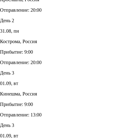
Отправление:
20:00
День 2
31.08,
пн
Кострома, Россия
Прибытие:
9:00
Отправление:
20:00
День 3
01.09,
вт
Кинешма, Россия
Прибытие:
9:00
Отправление:
13:00
День 3
01.09,
вт