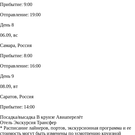
Прибытие:
9:00
Отправление:
19:00
День 8
06.09,
вс
Самара, Россия
Прибытие:
8:00
Отправление:
16:00
День 9
08.09,
вт
Саратов, Россия
Прибытие:
14:00
Посадка/высадка
В круизе
Авиаперелёт
Отель
Экскурсия
Трансфер
* Расписание лайнеров, портов, экскурсионная программа и ее
стоимость могут быть изменены по усмотрению круизной