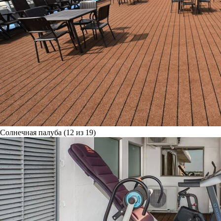
Солнечная палуба (12 из 19)