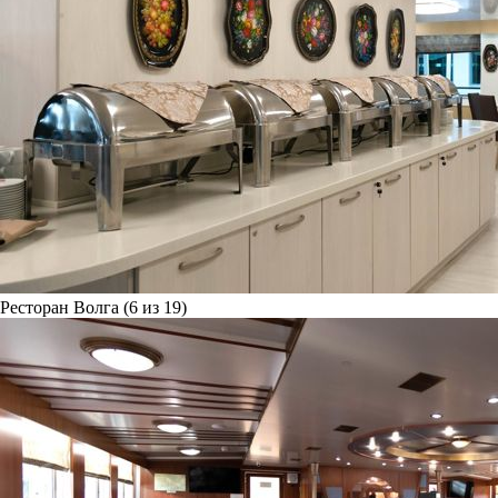
Ресторан Волга (6 из 19)