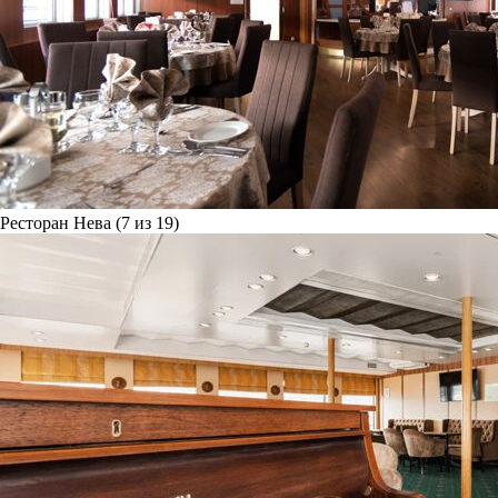
Ресторан Нева (7 из 19)