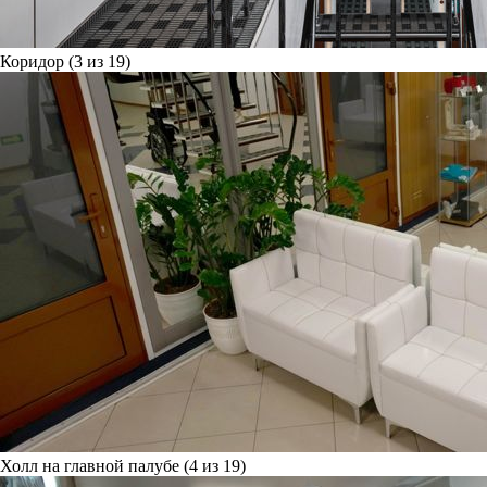
Коридор (3 из 19)
Холл на главной палубе (4 из 19)