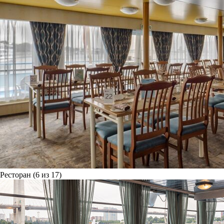
Ресторан (6 из 17)