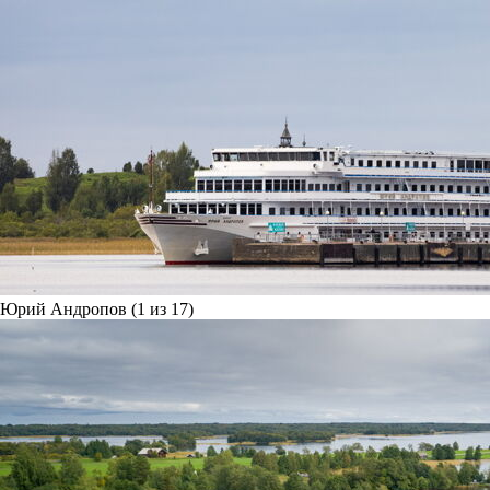
Юрий Андропов (1 из 17)