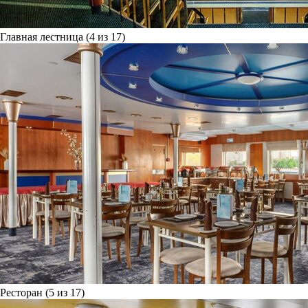
Главная лестница (4 из 17)
Ресторан (5 из 17)