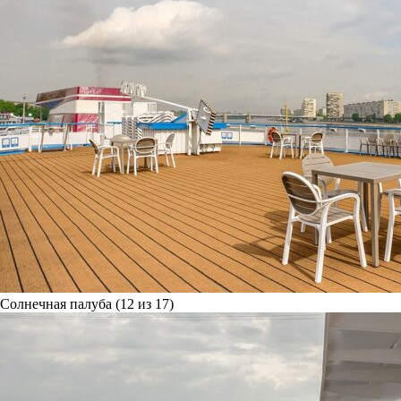
Солнечная палуба (12 из 17)