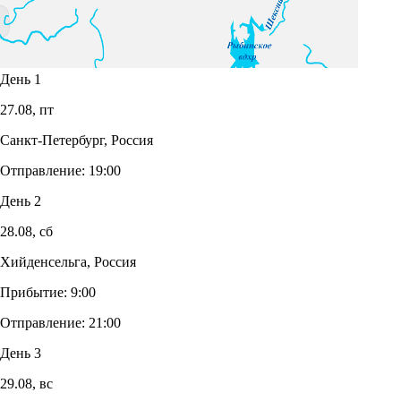
День 1
27.08,
пт
Санкт-Петербург, Россия
Отправление:
19:00
День 2
28.08,
сб
Хийденсельга, Россия
Прибытие:
9:00
Отправление:
21:00
День 3
29.08,
вс