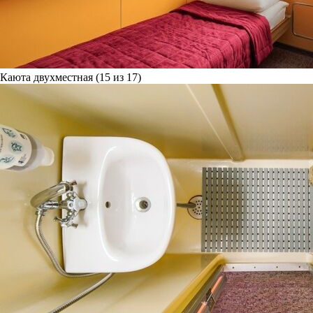
Каюта двухместная (15 из 17)