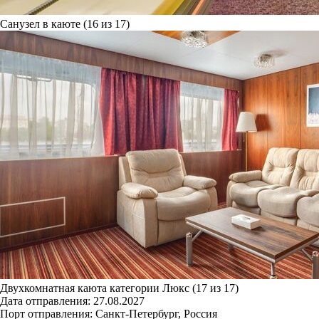
Санузел в каюте (16 из 17)
Двухкомнатная каюта категории Люкс (17 из 17)
Дата отправления:
27.08.2027
Порт отправления:
Санкт-Петербург, Россия