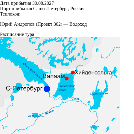
Дата прибытия
30.08.2027
Порт прибытия
Санкт-Петербург, Россия
Теплоход:
Юрий Андропов (Проект 302)
—
Водоход
Расписание тура