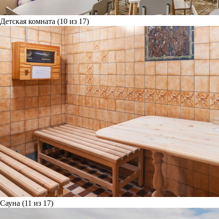
Детская комната (10 из 17)
Сауна (11 из 17)