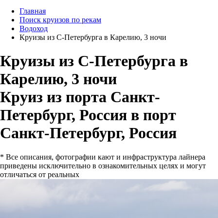
Главная
Поиск круизов по рекам
Водоход
Круизы из С-Петербурга в Карелию, 3 ночи
Круизы из С-Петербурга в
Карелию, 3 ночи
Круиз из порта Санкт-
Петербург, Россия в порт
Санкт-Петербург, Россия
* Все описания, фотографии кают и инфраструктура лайнера
приведены исключительно в ознакомительных целях и могут
отличаться от реальных