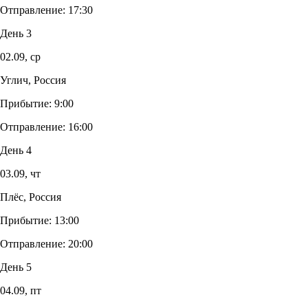
Отправление:
17:30
День 3
02.09,
ср
Углич, Россия
Прибытие:
9:00
Отправление:
16:00
День 4
03.09,
чт
Плёс, Россия
Прибытие:
13:00
Отправление:
20:00
День 5
04.09,
пт