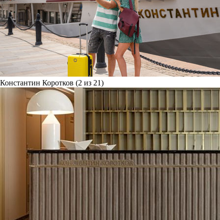
Константин Коротков (2 из 21)