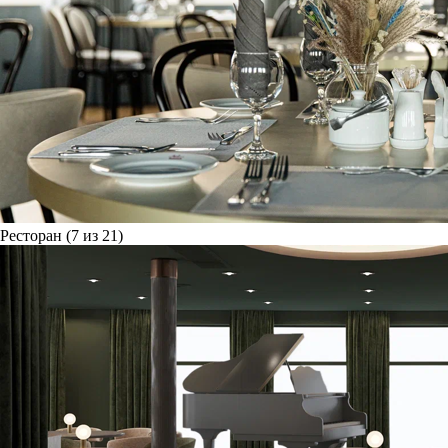
Ресторан (7 из 21)