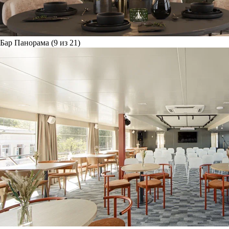
Бар Панорама (9 из 21)