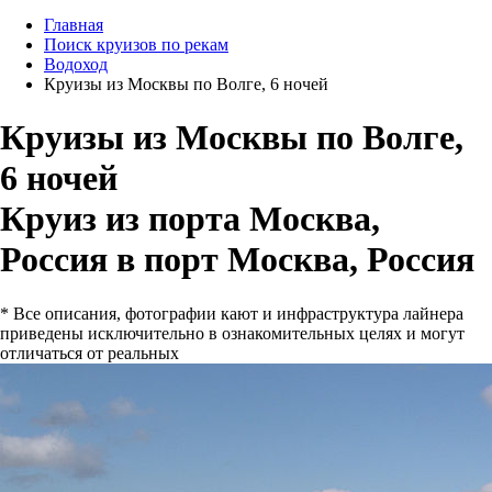
Главная
Поиск круизов по рекам
Водоход
Круизы из Москвы по Волге, 6 ночей
Круизы из Москвы по Волге,
6 ночей
Круиз из порта Москва,
Россия в порт Москва, Россия
* Все описания, фотографии кают и инфраструктура лайнера
приведены исключительно в ознакомительных целях и могут
отличаться от реальных