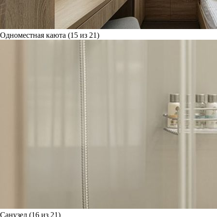
Одноместная каюта (15 из 21)
Санузел (16 из 21)