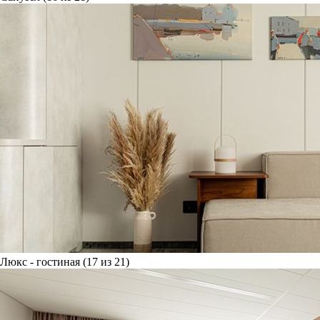
Люкс - гостиная (17 из 21)