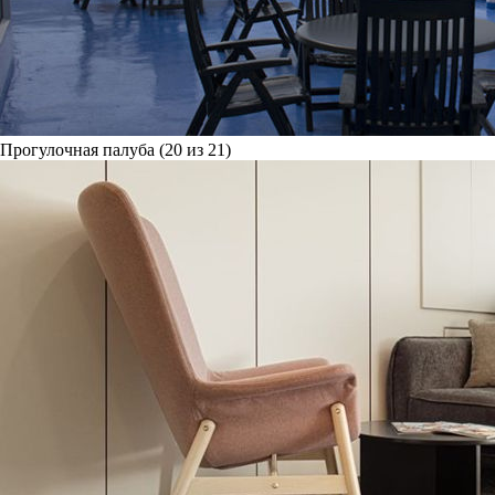
Прогулочная палуба (20 из 21)