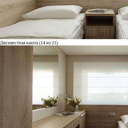
Двухместная каюта (14 из 21)