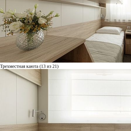
Трехместная каюта (13 из 21)