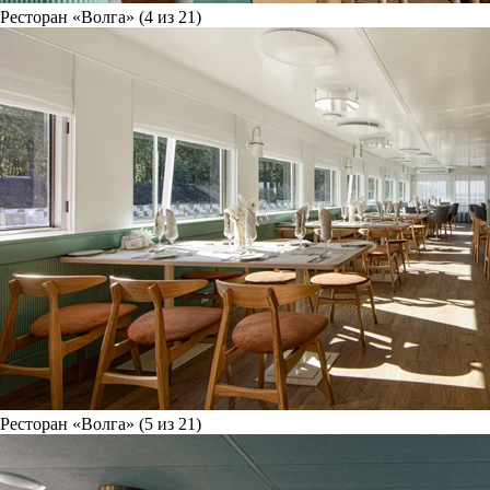
Ресторан «Волга» (4 из 21)
Ресторан «Волга» (5 из 21)