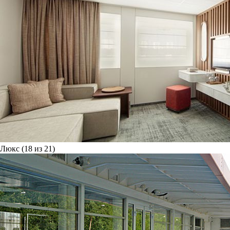
Люкс (18 из 21)