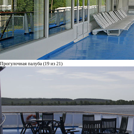
Прогулочная палуба (19 из 21)