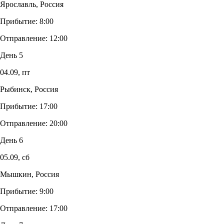
Ярославль, Россия
Прибытие:
8:00
Отправление:
12:00
День 5
04.09,
пт
Рыбинск, Россия
Прибытие:
17:00
Отправление:
20:00
День 6
05.09,
сб
Мышкин, Россия
Прибытие:
9:00
Отправление:
17:00