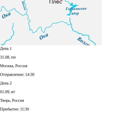
День 1
31.08,
пн
Москва, Россия
Отправление:
14:30
День 2
01.09,
вт
Тверь, Россия
Прибытие:
11:30