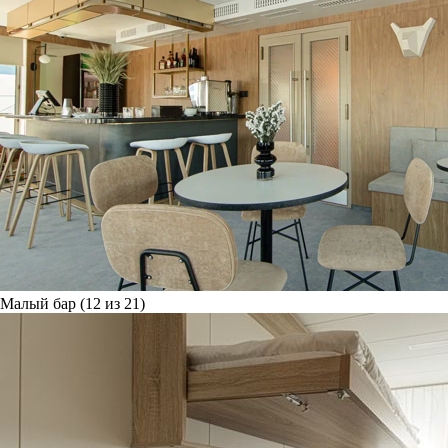
Малый бар (12 из 21)