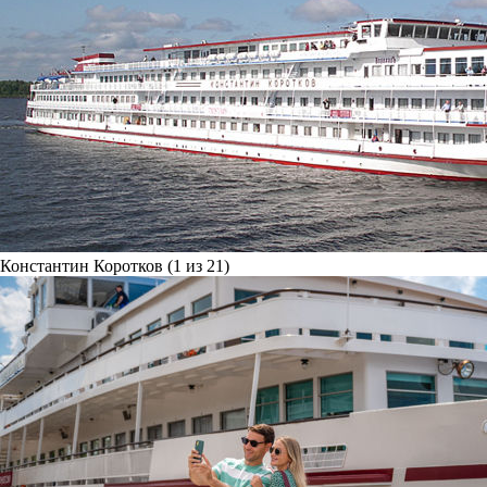
Константин Коротков (1 из 21)