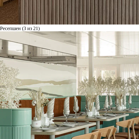
Ресепшен (3 из 21)