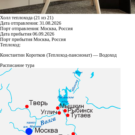
Холл теплохода (21 из 21)
Дата отправления:
31.08.2026
Порт отправления:
Москва, Россия
Дата прибытия
06.09.2026
Порт прибытия
Москва, Россия
Теплоход:
Константин Коротков (Теплоход-пансионат)
—
Водоход
Расписание тура