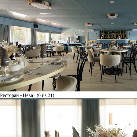
Ресторан «Нева» (6 из 21)