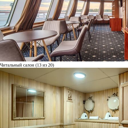
Читальный салон (13 из 20)