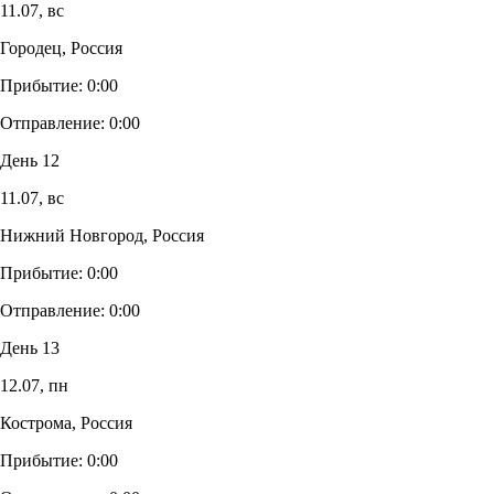
11.07,
вс
Городец, Россия
Прибытие:
0:00
Отправление:
0:00
День 12
11.07,
вс
Нижний Новгород, Россия
Прибытие:
0:00
Отправление:
0:00
День 13
12.07,
пн
Кострома, Россия
Прибытие:
0:00