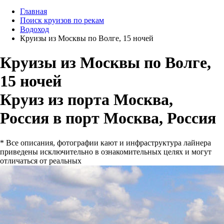
Главная
Поиск круизов по рекам
Водоход
Круизы из Москвы по Волге, 15 ночей
Круизы из Москвы по Волге,
15 ночей
Круиз из порта Москва,
Россия в порт Москва, Россия
* Все описания, фотографии кают и инфраструктура лайнера
приведены исключительно в ознакомительных целях и могут
отличаться от реальных