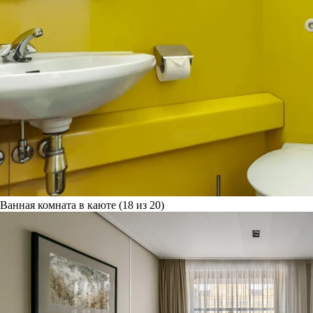
Ванная комната в каюте (18 из 20)