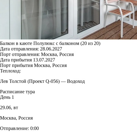
Балкон в каюте Полулюкс с балконом (20 из 20)
Дата отправления:
28.06.2027
Порт отправления:
Москва, Россия
Дата прибытия
13.07.2027
Порт прибытия
Москва, Россия
Теплоход:
Лев Толстой (Проект Q-056)
—
Водоход
Расписание тура
День 1
29.06,
вт
Москва, Россия
Отправление:
0:00