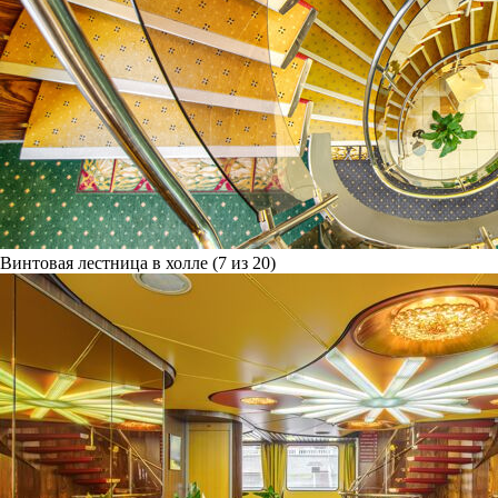
Винтовая лестница в холле (7 из 20)