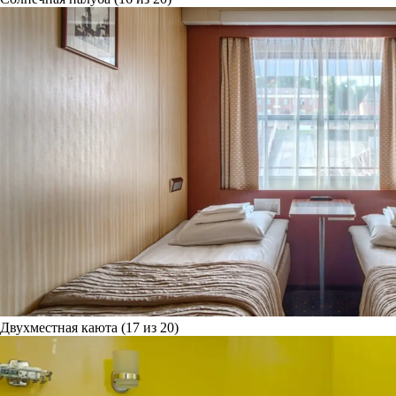
Двухместная каюта (17 из 20)