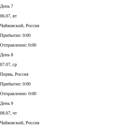
День 7
06.07,
вт
Чайковский, Россия
Прибытие:
0:00
Отправление:
0:00
День 8
07.07,
ср
Пермь, Россия
Прибытие:
0:00
Отправление:
0:00
День 9
08.07,
чт
Чайковский, Россия