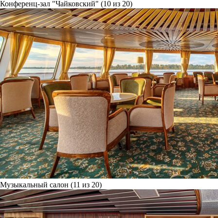
Конференц-зал "Чайковский" (10 из 20)
Музыкальный салон (11 из 20)