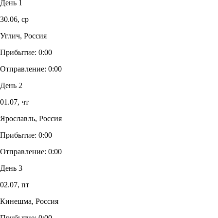
День 1
30.06,
ср
Углич, Россия
Прибытие:
0:00
Отправление:
0:00
День 2
01.07,
чт
Ярославль, Россия
Прибытие:
0:00
Отправление:
0:00
День 3
02.07,
пт
Кинешма, Россия
Прибытие:
0:00