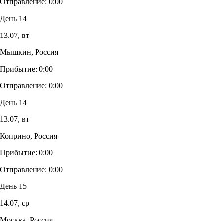
Отправление:
0:00
День 14
13.07,
вт
Мышкин, Россия
Прибытие:
0:00
Отправление:
0:00
День 14
13.07,
вт
Коприно, Россия
Прибытие:
0:00
Отправление:
0:00
День 15
14.07,
ср
Москва, Россия