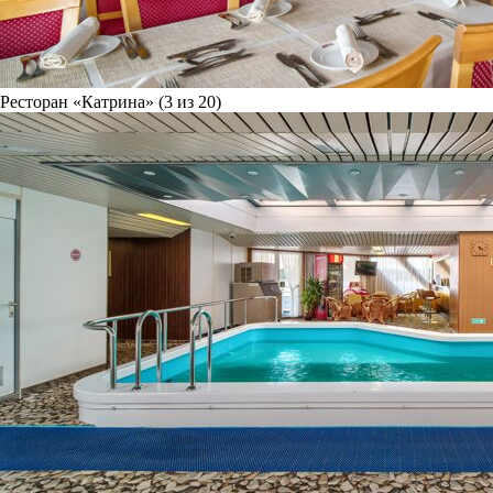
Ресторан «Катрина» (3 из 20)