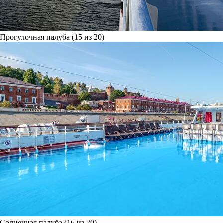
Прогулочная палуба (15 из 20)
Солнечная палуба (16 из 20)