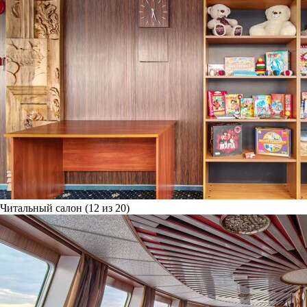
Читальный салон (12 из 20)