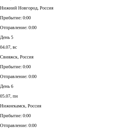
Нижний Новгород, Россия
Прибытие:
0:00
Отправление:
0:00
День 5
04.07,
вс
Свияжск, Россия
Прибытие:
0:00
Отправление:
0:00
День 6
05.07,
пн
Нижнекамск, Россия
Прибытие:
0:00
Отправление:
0:00