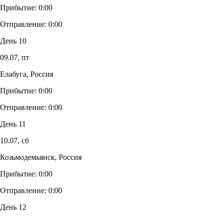
Прибытие:
0:00
Отправление:
0:00
День 10
09.07,
пт
Елабуга, Россия
Прибытие:
0:00
Отправление:
0:00
День 11
10.07,
сб
Козьмодемьянск, Россия
Прибытие:
0:00
Отправление:
0:00
День 12