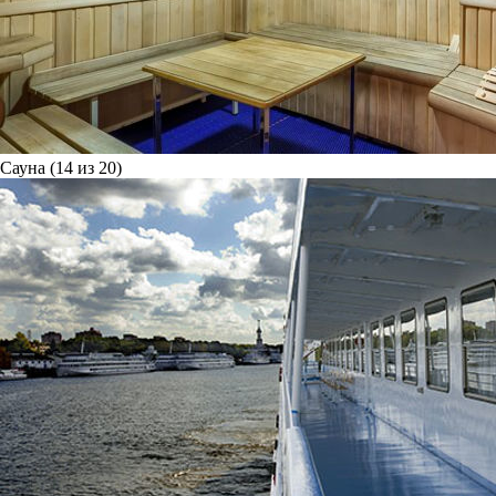
Сауна (14 из 20)