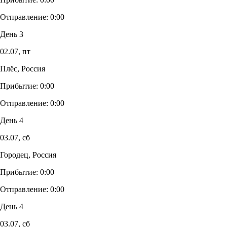
Отправление:
0:00
День 3
02.07,
пт
Плёс, Россия
Прибытие:
0:00
Отправление:
0:00
День 4
03.07,
сб
Городец, Россия
Прибытие:
0:00
Отправление:
0:00
День 4
03.07,
сб