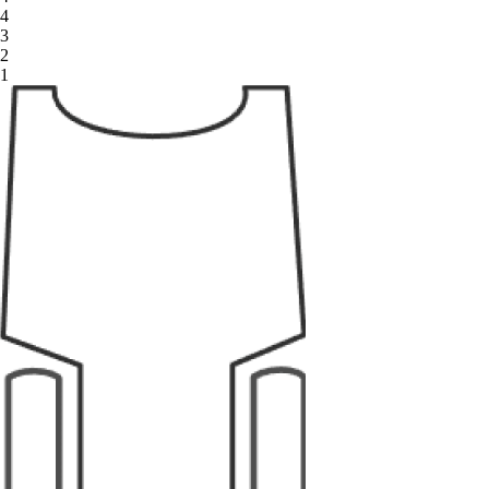
4
3
2
1