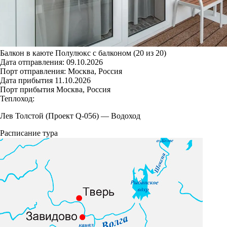
Балкон в каюте Полулюкс с балконом (20 из 20)
Дата отправления:
09.10.2026
Порт отправления:
Москва, Россия
Дата прибытия
11.10.2026
Порт прибытия
Москва, Россия
Теплоход:
Лев Толстой (Проект Q-056)
—
Водоход
Расписание тура