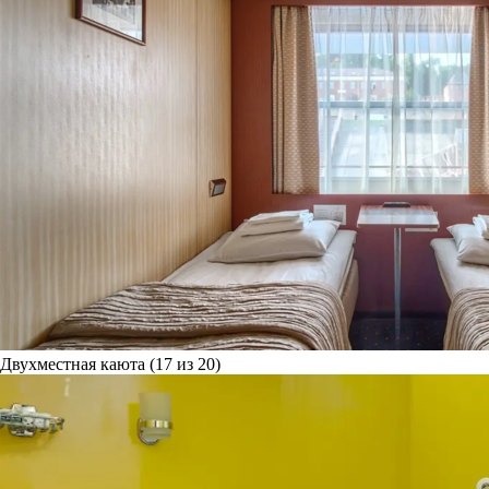
Двухместная каюта (17 из 20)