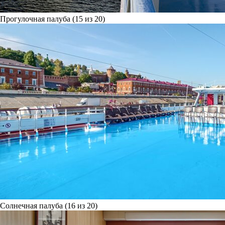
Прогулочная палуба (15 из 20)
Солнечная палуба (16 из 20)