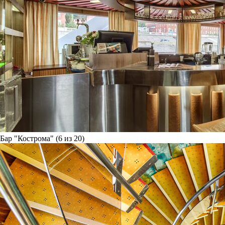
Бар "Кострома" (6 из 20)