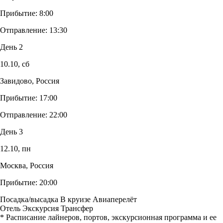
Прибытие:
8:00
Отправление:
13:30
День 2
10.10,
сб
Завидово, Россия
Прибытие:
17:00
Отправление:
22:00
День 3
12.10,
пн
Москва, Россия
Прибытие:
20:00
Посадка/высадка
В круизе
Авиаперелёт
Отель
Экскурсия
Трансфер
* Расписание лайнеров, портов, экскурсионная программа и ее