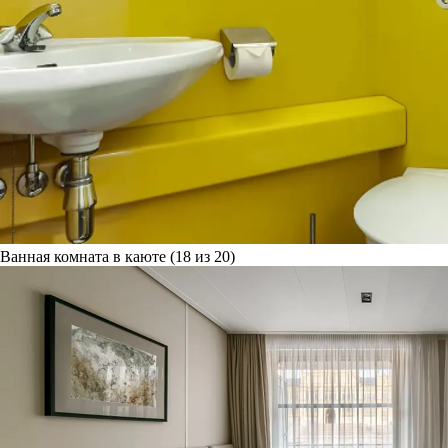
Ванная комната в каюте (18 из 20)