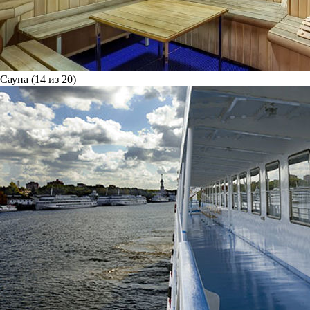
Сауна (14 из 20)