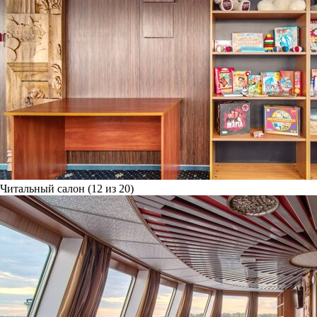
Читальный салон (12 из 20)