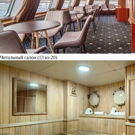
Читальный салон (13 из 20)