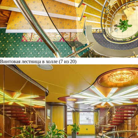
Винтовая лестница в холле (7 из 20)