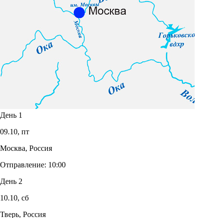
День 1
09.10,
пт
Москва, Россия
Отправление:
10:00
День 2
10.10,
сб
Тверь, Россия