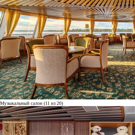
Музыкальный салон (11 из 20)