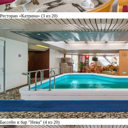
Ресторан «Катрина» (3 из 20)
Бассейн и бар "Нева" (4 из 20)