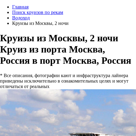
Главная
Поиск круизов по рекам
Водоход
Круизы из Москвы, 2 ночи
Круизы из Москвы, 2 ночи
Круиз из порта Москва,
Россия в порт Москва, Россия
* Все описания, фотографии кают и инфраструктура лайнера
приведены исключительно в ознакомительных целях и могут
отличаться от реальных