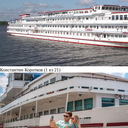
Константин Коротков (1 из 21)