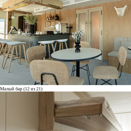
Малый бар (12 из 21)