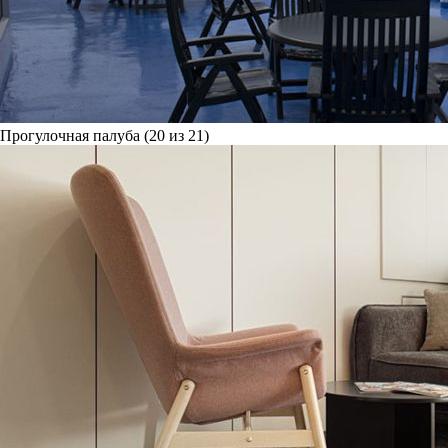
Прогулочная палуба (20 из 21)