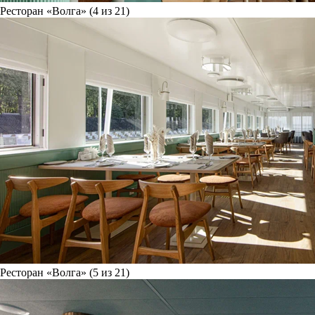
Ресторан «Волга» (4 из 21)
Ресторан «Волга» (5 из 21)