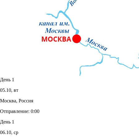
День 1
05.10,
вт
Москва, Россия
Отправление:
0:00
День 1
06.10,
ср