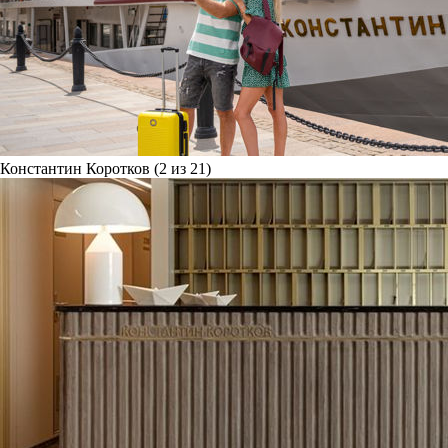
Константин Коротков (2 из 21)