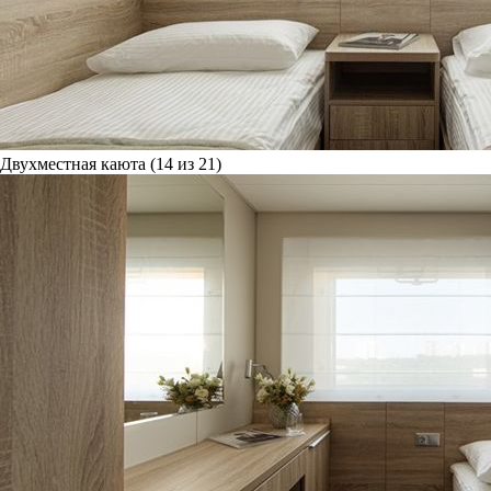
Двухместная каюта (14 из 21)