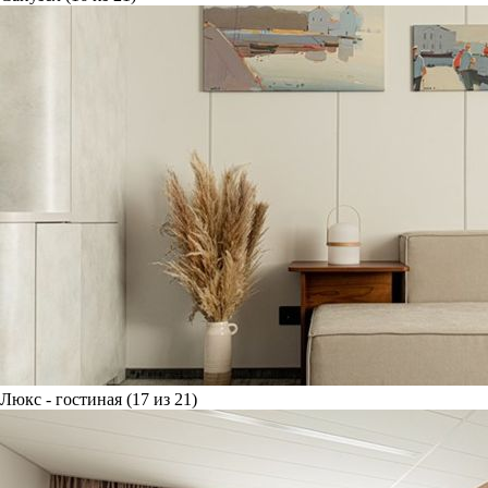
Люкс - гостиная (17 из 21)