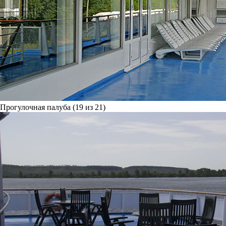
Прогулочная палуба (19 из 21)