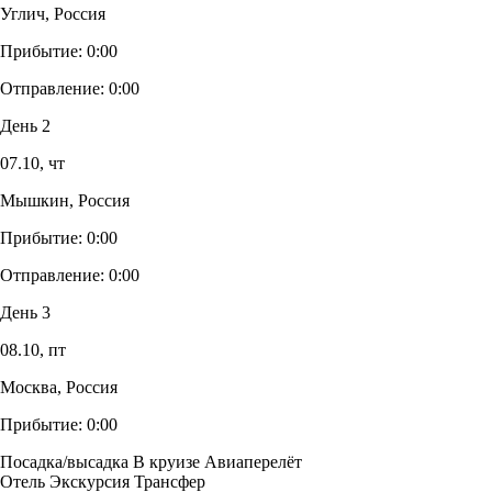
Углич, Россия
Прибытие:
0:00
Отправление:
0:00
День 2
07.10,
чт
Мышкин, Россия
Прибытие:
0:00
Отправление:
0:00
День 3
08.10,
пт
Москва, Россия
Прибытие:
0:00
Посадка/высадка
В круизе
Авиаперелёт
Отель
Экскурсия
Трансфер