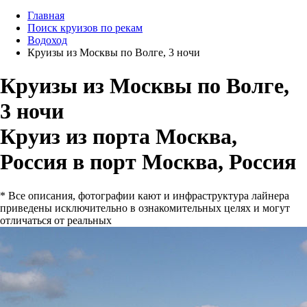
Главная
Поиск круизов по рекам
Водоход
Круизы из Москвы по Волге, 3 ночи
Круизы из Москвы по Волге,
3 ночи
Круиз из порта Москва,
Россия в порт Москва, Россия
* Все описания, фотографии кают и инфраструктура лайнера
приведены исключительно в ознакомительных целях и могут
отличаться от реальных