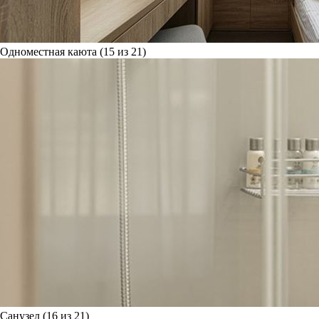
Одноместная каюта (15 из 21)
Санузел (16 из 21)