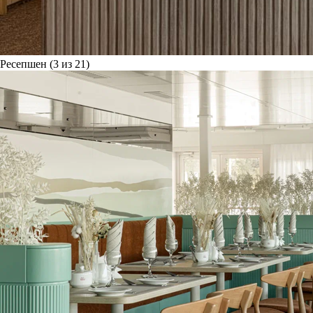
Ресепшен (3 из 21)