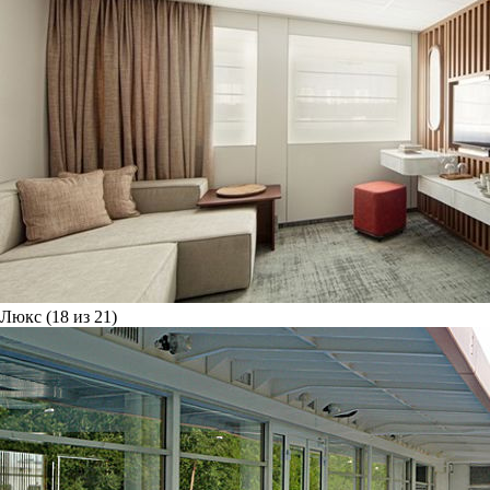
Люкс (18 из 21)