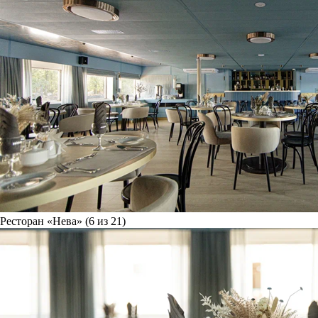
Ресторан «Нева» (6 из 21)