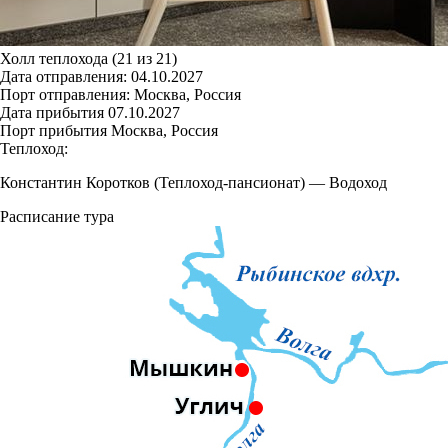
Холл теплохода (21 из 21)
Дата отправления:
04.10.2027
Порт отправления:
Москва, Россия
Дата прибытия
07.10.2027
Порт прибытия
Москва, Россия
Теплоход:
Константин Коротков (Теплоход-пансионат)
—
Водоход
Расписание тура