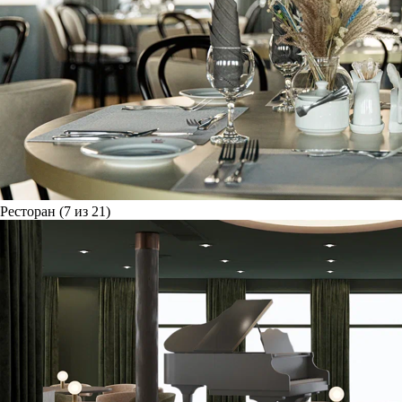
Ресторан (7 из 21)