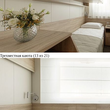
Трехместная каюта (13 из 21)