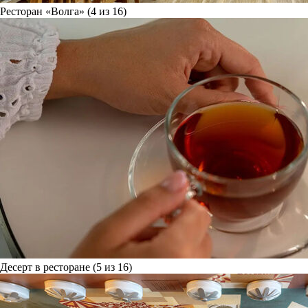
Ресторан «Волга» (4 из 16)
Десерт в ресторане (5 из 16)