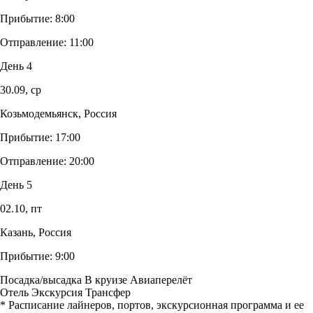
Прибытие:
8:00
Отправление:
11:00
День 4
30.09,
ср
Козьмодемьянск, Россия
Прибытие:
17:00
Отправление:
20:00
День 5
02.10,
пт
Казань, Россия
Прибытие:
9:00
Посадка/высадка
В круизе
Авиаперелёт
Отель
Экскурсия
Трансфер
* Расписание лайнеров, портов, экскурсионная программа и ее