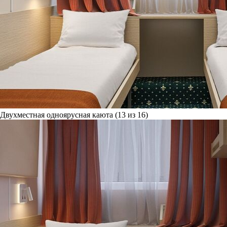
Двухместная одноярусная каюта (13 из 16)