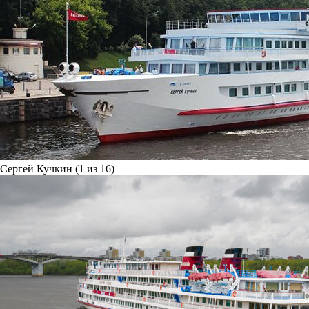
Сергей Кучкин (1 из 16)