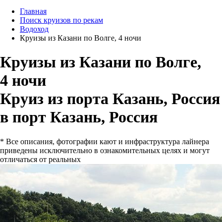
Главная
Поиск круизов по рекам
Водоход
Круизы из Казани по Волге, 4 ночи
Круизы из Казани по Волге,
4 ночи
Круиз из порта Казань, Россия
в порт Казань, Россия
* Все описания, фотографии кают и инфраструктура лайнера
приведены исключительно в ознакомительных целях и могут
отличаться от реальных