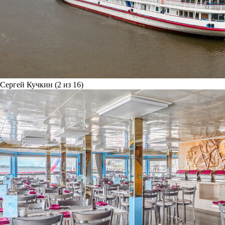
Сергей Кучкин (2 из 16)