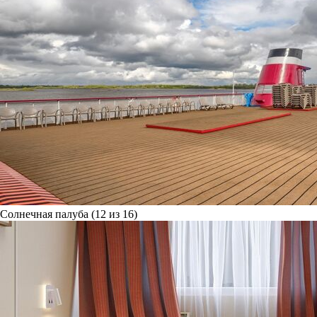
Солнечная палуба (12 из 16)