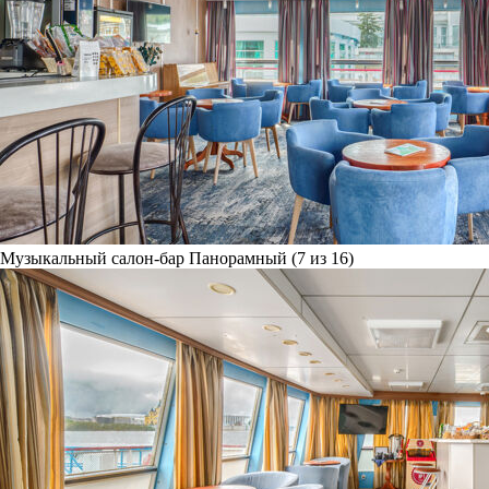
Музыкальный салон-бар Панорамный (7 из 16)