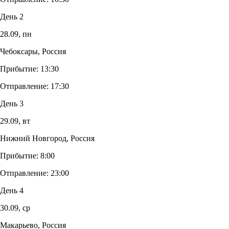
День 2
28.09,
пн
Чебоксары, Россия
Прибытие:
13:30
Отправление:
17:30
День 3
29.09,
вт
Нижний Новгород, Россия
Прибытие:
8:00
Отправление:
23:00
День 4
30.09,
ср
Макарьево, Россия