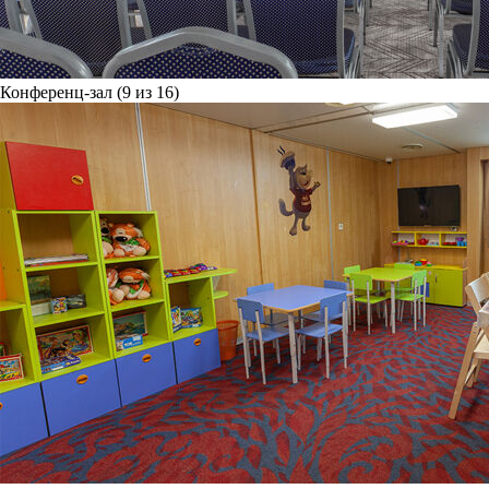
Конференц-зал (9 из 16)