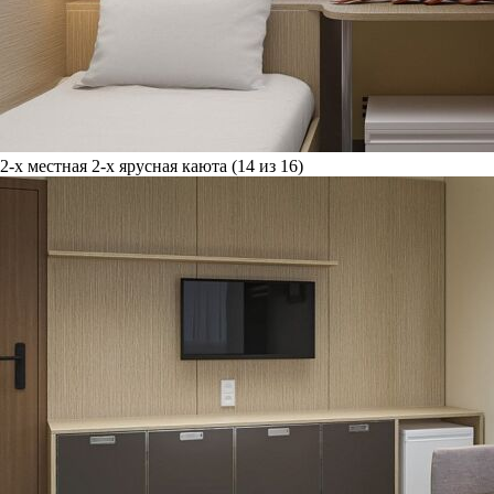
2-х местная 2-х ярусная каюта (14 из 16)