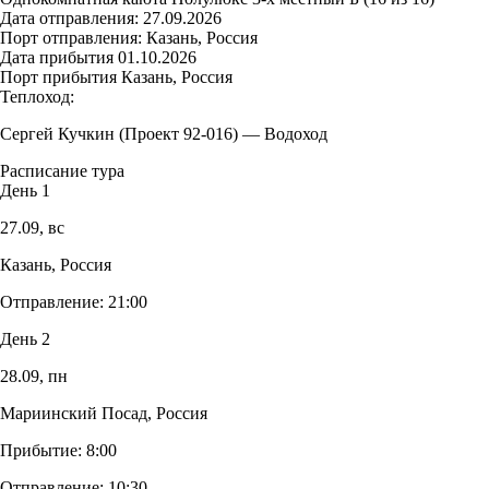
Дата отправления:
27.09.2026
Порт отправления:
Казань, Россия
Дата прибытия
01.10.2026
Порт прибытия
Казань, Россия
Теплоход:
Сергей Кучкин (Проект 92-016)
—
Водоход
Расписание тура
День 1
27.09,
вс
Казань, Россия
Отправление:
21:00
День 2
28.09,
пн
Мариинский Посад, Россия
Прибытие:
8:00
Отправление:
10:30