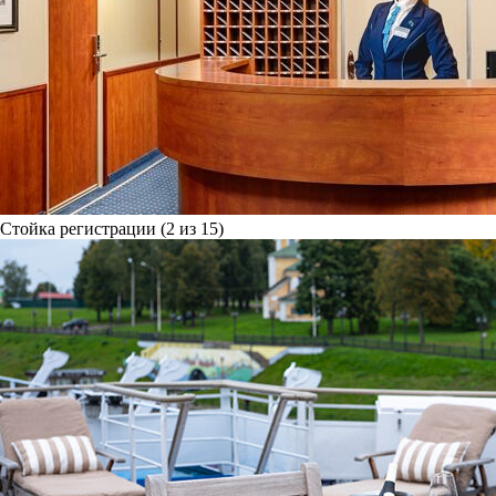
Стойка регистрации (2 из 15)