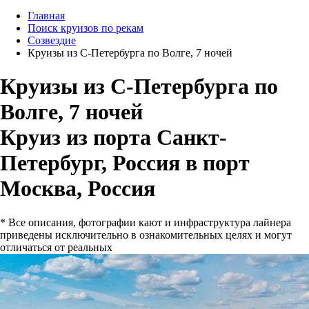
Главная
Поиск круизов по рекам
Созвездие
Круизы из С-Петербурга по Волге, 7 ночей
Круизы из С-Петербурга по
Волге, 7 ночей
Круиз из порта Санкт-
Петербург, Россия в порт
Москва, Россия
* Все описания, фотографии кают и инфраструктура лайнера
приведены исключительно в ознакомительных целях и могут
отличаться от реальных