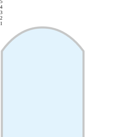
5
4
3
2
1