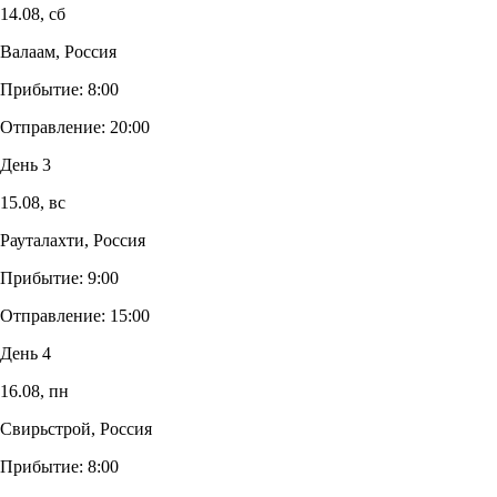
14.08,
сб
Валаам, Россия
Прибытие:
8:00
Отправление:
20:00
День 3
15.08,
вс
Рауталахти, Россия
Прибытие:
9:00
Отправление:
15:00
День 4
16.08,
пн
Свирьстрой, Россия
Прибытие:
8:00