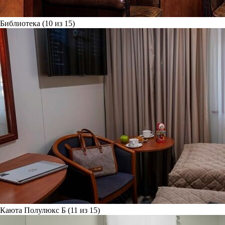
Библиотека (10 из 15)
Каюта Полулюкс Б (11 из 15)