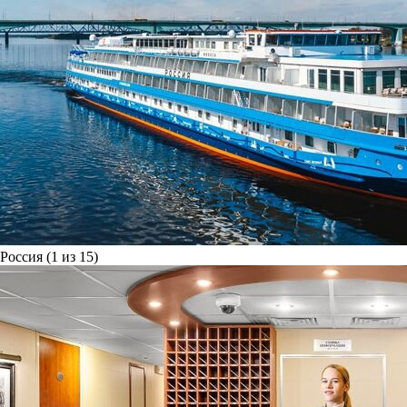
Россия (1 из 15)