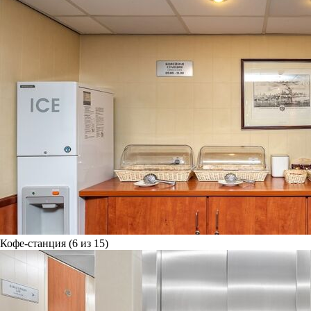
Кофе-станция (6 из 15)