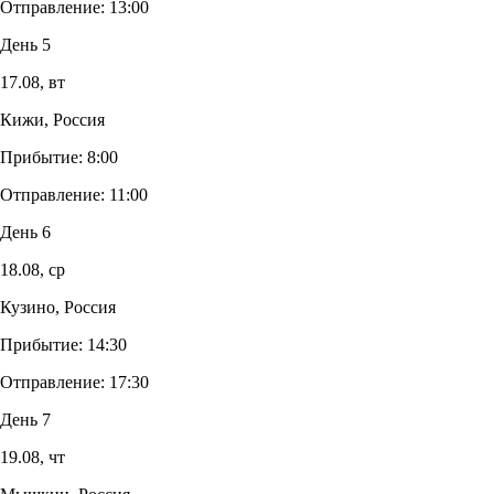
Отправление:
13:00
День 5
17.08,
вт
Кижи, Россия
Прибытие:
8:00
Отправление:
11:00
День 6
18.08,
ср
Кузино, Россия
Прибытие:
14:30
Отправление:
17:30
День 7
19.08,
чт