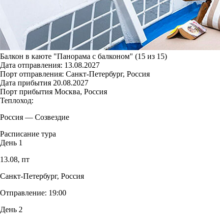
Балкон в каюте "Панорама с балконом" (15 из 15)
Дата отправления:
13.08.2027
Порт отправления:
Санкт-Петербург, Россия
Дата прибытия
20.08.2027
Порт прибытия
Москва, Россия
Теплоход:
Россия
—
Созвездие
Расписание тура
День 1
13.08,
пт
Санкт-Петербург, Россия
Отправление:
19:00
День 2