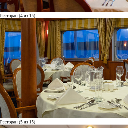
Ресторан (4 из 15)
Ресторан (5 из 15)