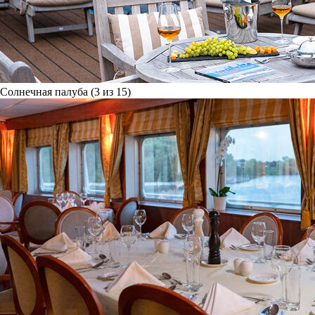
Солнечная палуба (3 из 15)