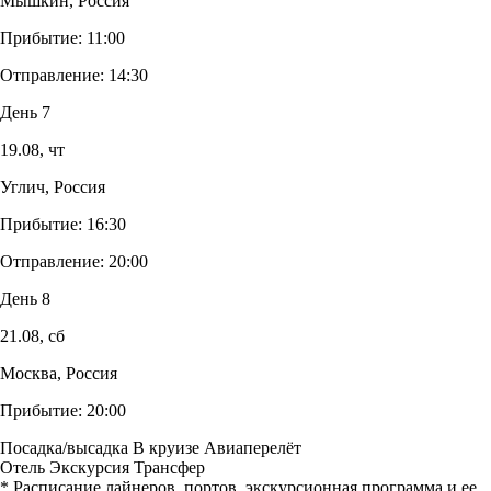
Мышкин, Россия
Прибытие:
11:00
Отправление:
14:30
День 7
19.08,
чт
Углич, Россия
Прибытие:
16:30
Отправление:
20:00
День 8
21.08,
сб
Москва, Россия
Прибытие:
20:00
Посадка/высадка
В круизе
Авиаперелёт
Отель
Экскурсия
Трансфер
* Расписание лайнеров, портов, экскурсионная программа и ее