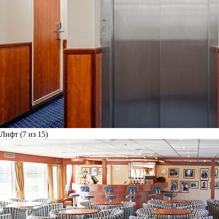
Лифт (7 из 15)