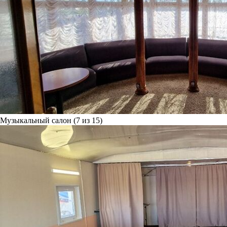
Музыкальный салон (7 из 15)