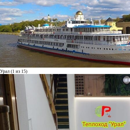
Урал (1 из 15)