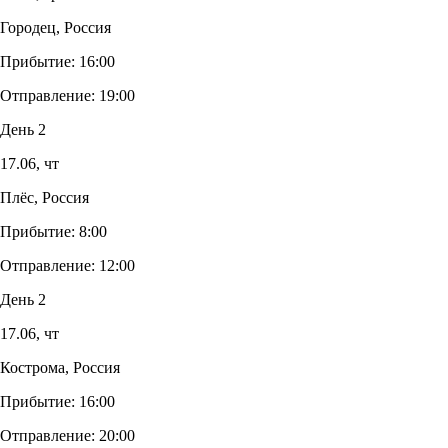
Городец, Россия
Прибытие:
16:00
Отправление:
19:00
День 2
17.06,
чт
Плёс, Россия
Прибытие:
8:00
Отправление:
12:00
День 2
17.06,
чт
Кострома, Россия
Прибытие:
16:00
Отправление:
20:00