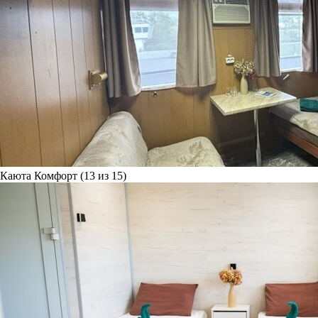
Каюта Комфорт (13 из 15)