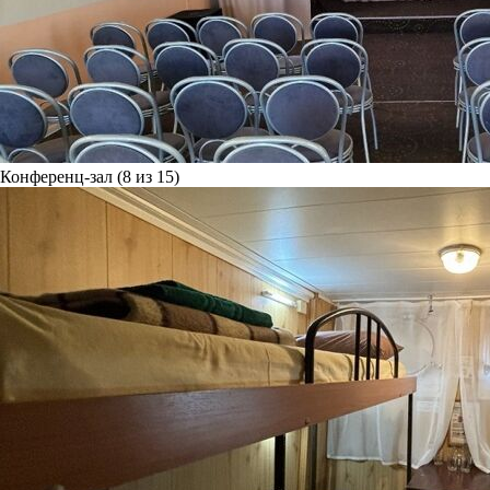
Конференц-зал (8 из 15)