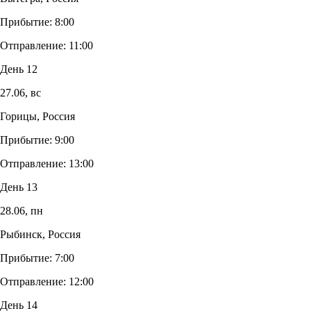
Прибытие:
8:00
Отправление:
11:00
День 12
27.06,
вс
Горицы, Россия
Прибытие:
9:00
Отправление:
13:00
День 13
28.06,
пн
Рыбинск, Россия
Прибытие:
7:00
Отправление:
12:00
День 14