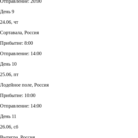
Отправление:
20:00
День 9
24.06,
чт
Сортавала, Россия
Прибытие:
8:00
Отправление:
14:00
День 10
25.06,
пт
Лодейное поле, Россия
Прибытие:
10:00
Отправление:
14:00
День 11
26.06,
сб
Вытегра, Россия