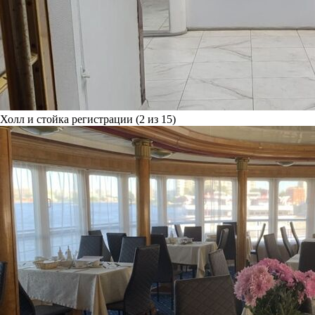
Холл и стойка регистрации (2 из 15)