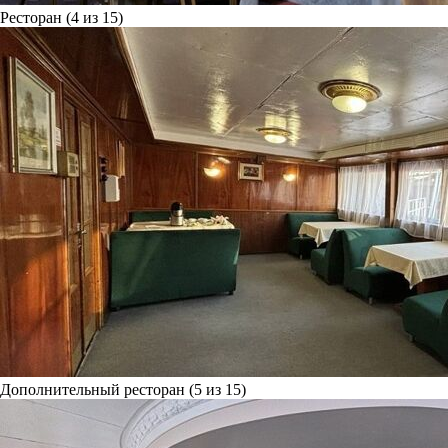
Ресторан (4 из 15)
Дополнительный ресторан (5 из 15)