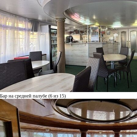
Бар на средней палубе (6 из 15)