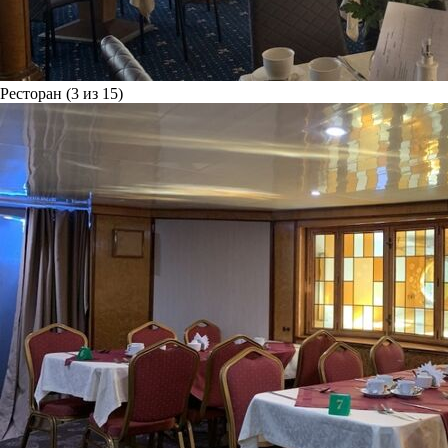
Ресторан (3 из 15)