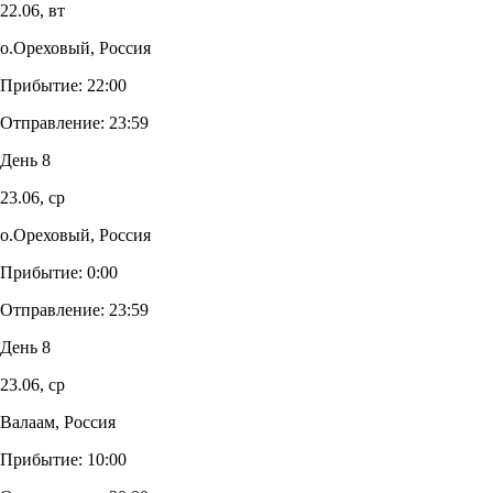
22.06,
вт
о.Ореховый, Россия
Прибытие:
22:00
Отправление:
23:59
День 8
23.06,
ср
о.Ореховый, Россия
Прибытие:
0:00
Отправление:
23:59
День 8
23.06,
ср
Валаам, Россия
Прибытие:
10:00