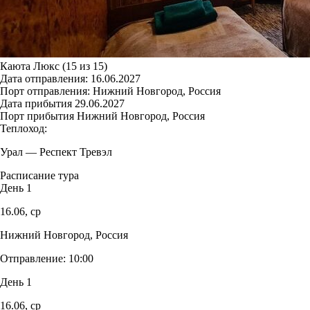
Каюта Люкс (15 из 15)
Дата отправления:
16.06.2027
Порт отправления:
Нижний Новгород, Россия
Дата прибытия
29.06.2027
Порт прибытия
Нижний Новгород, Россия
Теплоход:
Урал
—
Респект Тревэл
Расписание тура
День 1
16.06,
ср
Нижний Новгород, Россия
Отправление:
10:00
День 1
16.06,
ср