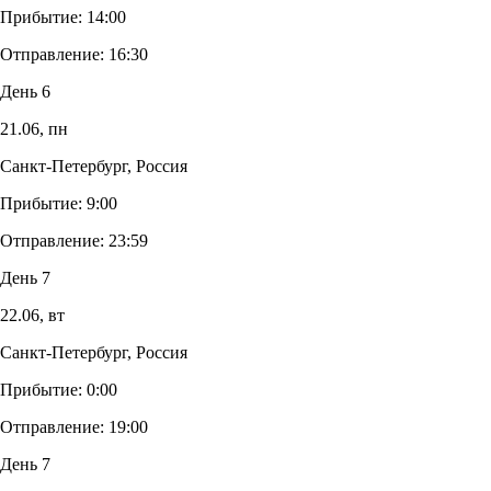
Прибытие:
14:00
Отправление:
16:30
День 6
21.06,
пн
Санкт-Петербург, Россия
Прибытие:
9:00
Отправление:
23:59
День 7
22.06,
вт
Санкт-Петербург, Россия
Прибытие:
0:00
Отправление:
19:00
День 7