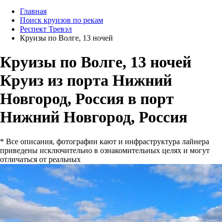
Главная
Поиск круизов по рекам
Респект Тревэл
Круизы по Волге, 13 ночей
Круизы по Волге, 13 ночей
Круиз из порта Нижний
Новгород, Россия в порт
Нижний Новгород, Россия
* Все описания, фотографии кают и инфраструктура лайнера
приведены исключительно в ознакомительных целях и могут
отличаться от реальных