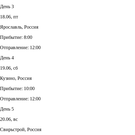
День 3
18.06,
пт
Ярославль, Россия
Прибытие:
8:00
Отправление:
12:00
День 4
19.06,
сб
Кузино, Россия
Прибытие:
10:00
Отправление:
12:00
День 5
20.06,
вс
Свирьстрой, Россия