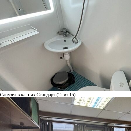
Санузел в каютах Стандарт (12 из 15)