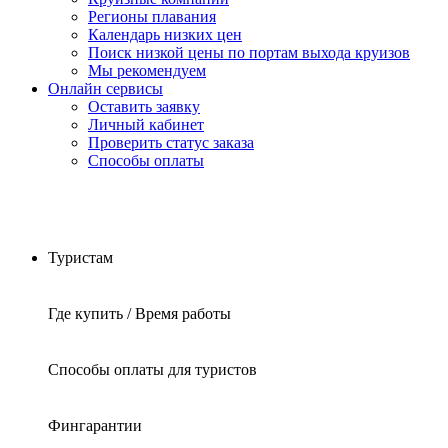
Регионы плавания
Календарь низких цен
Поиск низкой цены по портам выхода круизов
Мы рекомендуем
Онлайн сервисы
Оставить заявку
Личный кабинет
Проверить статус заказа
Способы оплаты
Туристам
Где купить / Время работы
Способы оплаты для туристов
Фингарантии