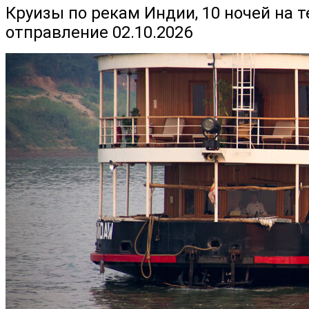
Круизы по рекам Индии, 10 ночей на т
отправление 02.10.2026