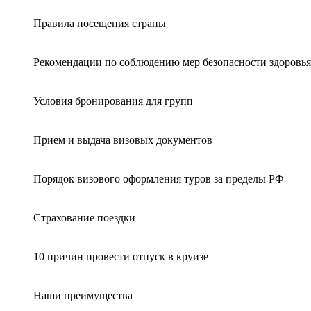
Правила посещения страны
Рекомендации по соблюдению мер безопасности здоровья
Условия бронирования для групп
Прием и выдача визовых документов
Порядок визового оформления туров за пределы РФ
Страхование поездки
10 причин провести отпуск в круизе
Наши преимущества