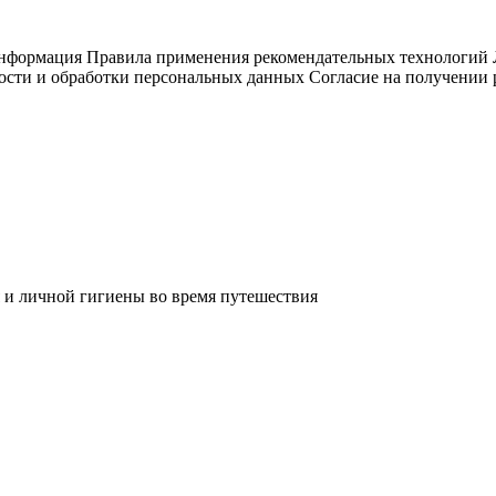
информация
Правила применения рекомендательных технологий
ости и обработки персональных данных
Согласие на получении
 и личной гигиены во время путешествия