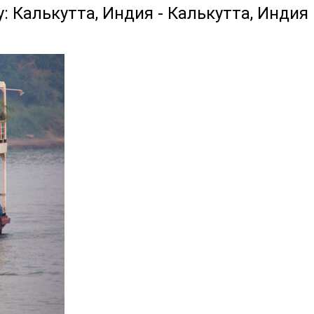
: Калькутта, Индия - Калькутта, Индия