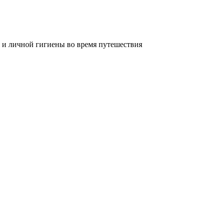
 и личной гигиены во время путешествия