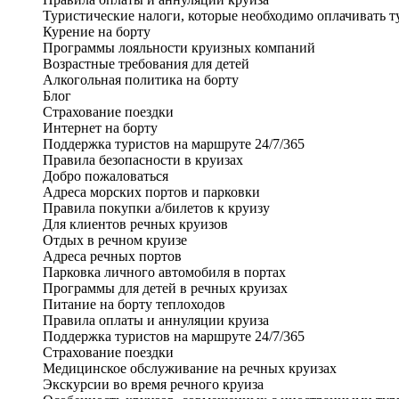
Туристические налоги, которые необходимо оплачивать т
Курение на борту
Программы лояльности круизных компаний
Возрастные требования для детей
Алкогольная политика на борту
Блог
Страхование поездки
Интернет на борту
Поддержка туристов на маршруте 24/7/365
Правила безопасности в круизах
Добро пожаловаться
Адреса морских портов и парковки
Правила покупки а/билетов к круизу
Для клиентов речных круизов
Отдых в речном круизе
Адреса речных портов
Парковка личного автомобиля в портах
Программы для детей в речных круизах
Питание на борту теплоходов
Правила оплаты и аннуляции круиза
Поддержка туристов на маршруте 24/7/365
Страхование поездки
Медицинское обслуживание на речных круизах
Экскурсии во время речного круиза