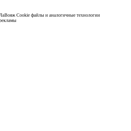
 ЛаВояж
Cookie файлы и аналогичные технологии
 рекламы