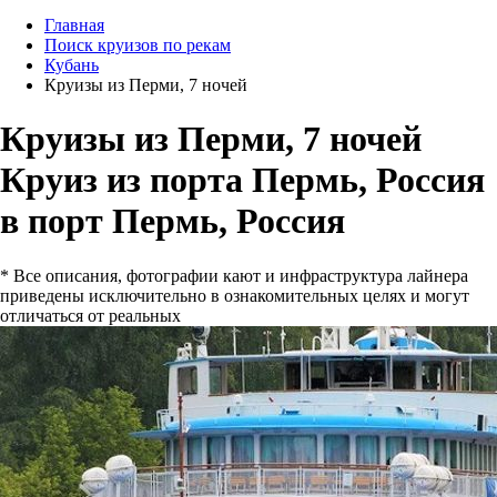
Главная
Поиск круизов по рекам
Кубань
Круизы из Перми, 7 ночей
Круизы из Перми, 7 ночей
Круиз из порта Пермь, Россия
в порт Пермь, Россия
* Все описания, фотографии кают и инфраструктура лайнера
приведены исключительно в ознакомительных целях и могут
отличаться от реальных