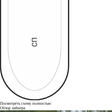
Посмотреть схему полностью
Обзор лайнера