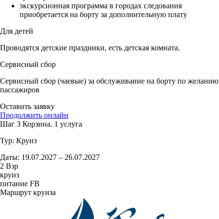
экскурсионная программа в городах следования
приобретается на борту за дополнительную плату
Для детей
Проводятся детские праздники, есть детская комната.
Сервисный сбор
Сервисный сбор (чаевые) за обслуживание на борту по желанию
пассажиров
Оставить заявку
Продолжить онлайн
Шаг 3
Корзина.
1 услуга
Тур:
Круиз
Даты:
19.07.2027 – 26.07.2027
2 Взр
круиз
питание FB
Маршрут круиза