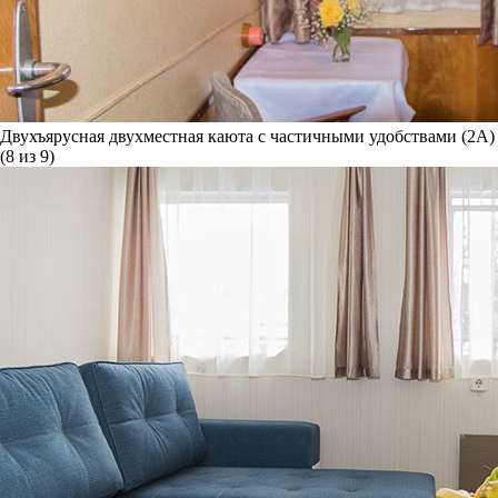
Двухъярусная двухместная каюта с частичными удобствами (2А)
(8 из 9)