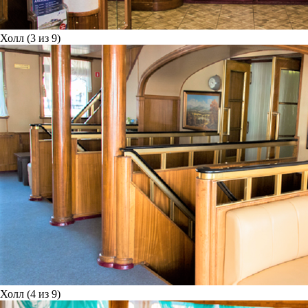
Холл (3 из 9)
Холл (4 из 9)