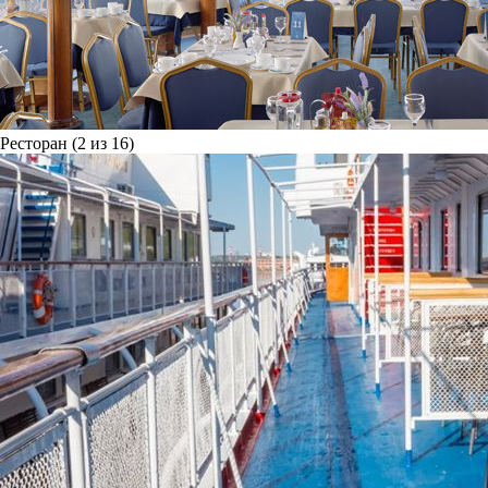
Ресторан (2 из 16)