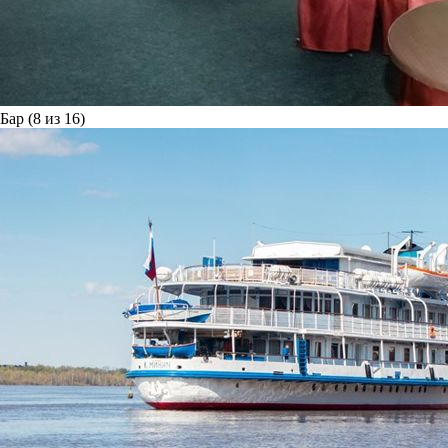
Бар (8 из 16)