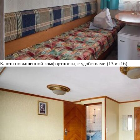
Каюта повышенной комфортности, с удобствами (13 из 16)