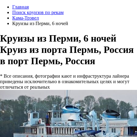
Главная
Поиск круизов по рекам
Кама-Трэвел
Круизы из Перми, 6 ночей
Круизы из Перми, 6 ночей
Круиз из порта Пермь, Россия
в порт Пермь, Россия
* Все описания, фотографии кают и инфраструктура лайнера
приведены исключительно в ознакомительных целях и могут
отличаться от реальных