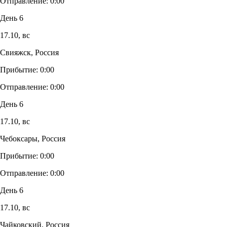
Отправление:
0:00
День 6
17.10,
вс
Свияжск, Россия
Прибытие:
0:00
Отправление:
0:00
День 6
17.10,
вс
Чебоксары, Россия
Прибытие:
0:00
Отправление:
0:00
День 6
17.10,
вс
Чайковский, Россия