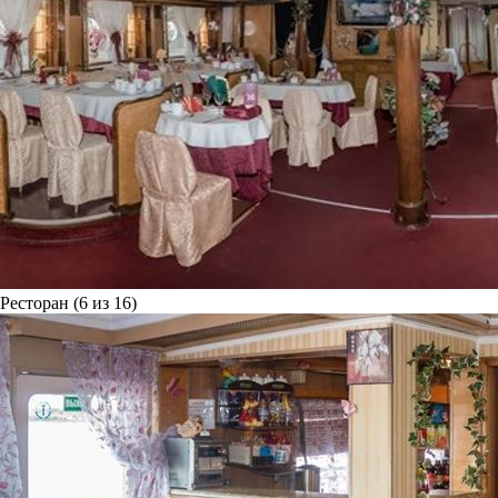
Ресторан (6 из 16)