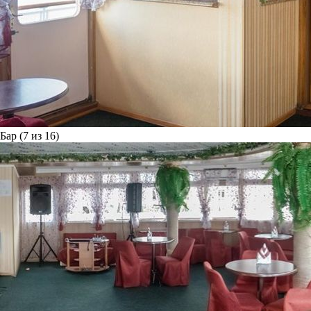
Бар (7 из 16)