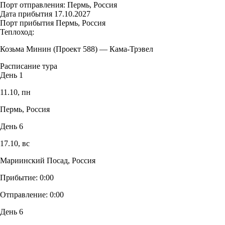
Порт отправления:
Пермь, Россия
Дата прибытия
17.10.2027
Порт прибытия
Пермь, Россия
Теплоход:
Козьма Минин (Проект 588)
—
Кама-Трэвел
Расписание тура
День 1
11.10,
пн
Пермь, Россия
День 6
17.10,
вс
Мариинский Посад, Россия
Прибытие:
0:00
Отправление:
0:00
День 6