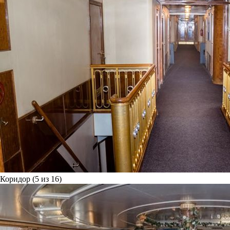
Коридор (5 из 16)