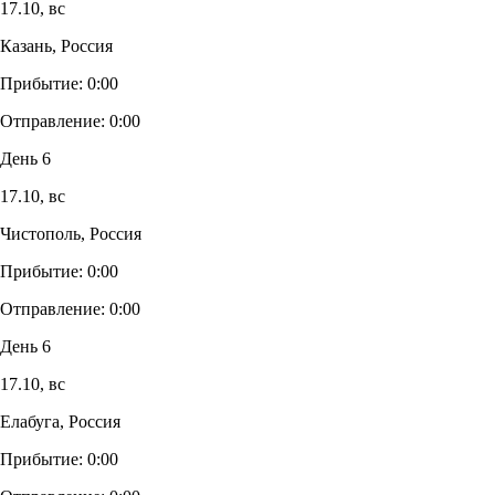
17.10,
вс
Казань, Россия
Прибытие:
0:00
Отправление:
0:00
День 6
17.10,
вс
Чистополь, Россия
Прибытие:
0:00
Отправление:
0:00
День 6
17.10,
вс
Елабуга, Россия
Прибытие:
0:00