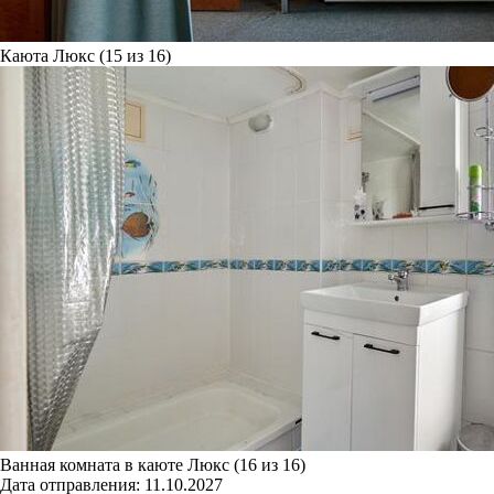
Каюта Люкс (15 из 16)
Ванная комната в каюте Люкс (16 из 16)
Дата отправления:
11.10.2027