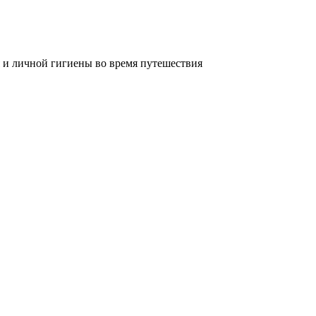
 и личной гигиены во время путешествия