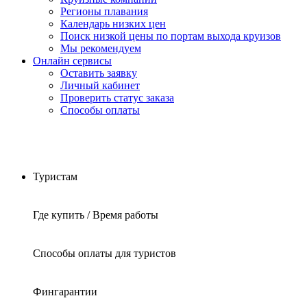
Регионы плавания
Календарь низких цен
Поиск низкой цены по портам выхода круизов
Мы рекомендуем
Онлайн сервисы
Оставить заявку
Личный кабинет
Проверить статус заказа
Способы оплаты
Туристам
Где купить / Время работы
Способы оплаты для туристов
Фингарантии