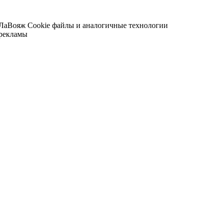
 ЛаВояж
Cookie файлы и аналогичные технологии
 рекламы