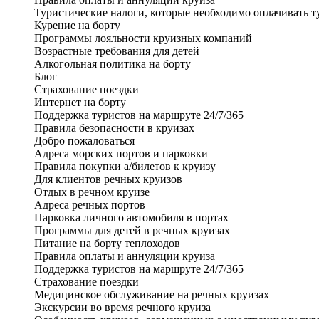
Туристические налоги, которые необходимо оплачивать т
Курение на борту
Программы лояльности круизных компаний
Возрастные требования для детей
Алкогольная политика на борту
Блог
Страхование поездки
Интернет на борту
Поддержка туристов на маршруте 24/7/365
Правила безопасности в круизах
Добро пожаловаться
Адреса морских портов и парковки
Правила покупки а/билетов к круизу
Для клиентов речных круизов
Отдых в речном круизе
Адреса речных портов
Парковка личного автомобиля в портах
Программы для детей в речных круизах
Питание на борту теплоходов
Правила оплаты и аннуляции круиза
Поддержка туристов на маршруте 24/7/365
Страхование поездки
Медицинское обслуживание на речных круизах
Экскурсии во время речного круиза