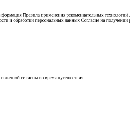
информация
Правила применения рекомендательных технологий
ости и обработки персональных данных
Согласие на получении
 и личной гигиены во время путешествия