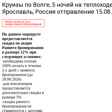
Круизы по Волге, 5 ночей на теплоход
Ярославль, Россия отправление 15.08
На данном маршруте
предоставляется
скидка по акции
Раннего бронирования
в размере 12% при
следующих условиях:
-необходима полная
100% оплата в течение
2-х дней с момента
бронирования (до
28.08.2026)
-для пенсионеров
предоставляется
дополнительно скидка в
размере 5%
-скидка раннего
бронирования не
суммируется с другими