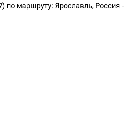
) по маршруту: Ярославль, Россия -