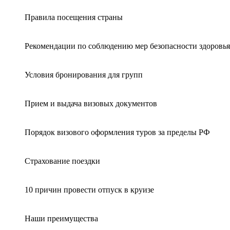
Правила посещения страны
Рекомендации по соблюдению мер безопасности здоровья
Условия бронирования для групп
Прием и выдача визовых документов
Порядок визового оформления туров за пределы РФ
Страхование поездки
10 причин провести отпуск в круизе
Наши преимущества