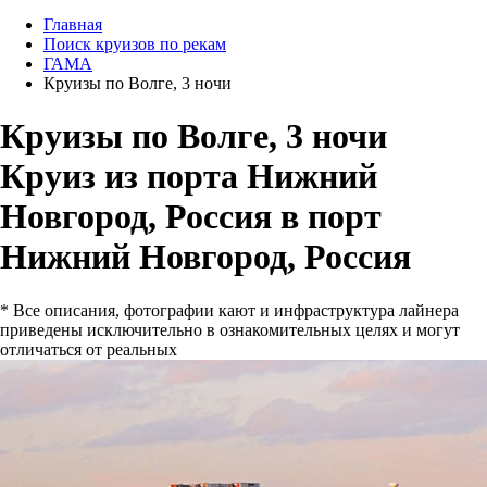
Главная
Поиск круизов по рекам
ГАМА
Круизы по Волге, 3 ночи
Круизы по Волге, 3 ночи
Круиз из порта Нижний
Новгород, Россия в порт
Нижний Новгород, Россия
* Все описания, фотографии кают и инфраструктура лайнера
приведены исключительно в ознакомительных целях и могут
отличаться от реальных