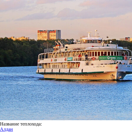
Название теплохода:
Алдан