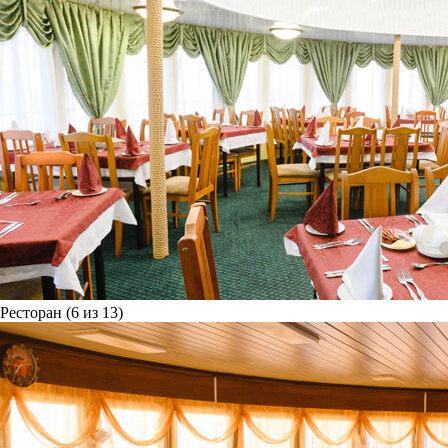
Ресторан (6 из 13)