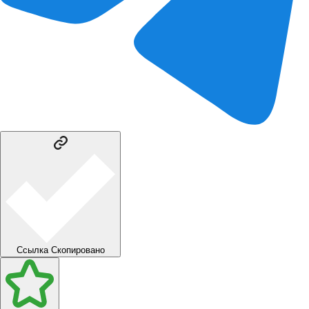
Ссылка
Скопировано