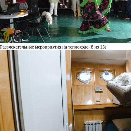
Развлекательные мероприятия на теплоходе (8 из 13)