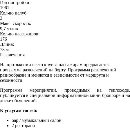
Год постройки:
1961 г.
Кол-во палуб:
3
Макс. скорость:
9,7 узлов
Кол-во пассажиров:
176
Длина:
78 м
Развлечения
На протяжении всего круиза пассажирам предлагается
программа развлечений на борту. Программа развлечений
разнообразна и меняется в зависимости от маршрута и
сезонности.
Программа мероприятий, проводимых на теплоходе,
публикуется в специальной информативной мини-брошюре и на
доске объявлений.
К услугам гостей:
бар / музыкальный салон
2 ресторана