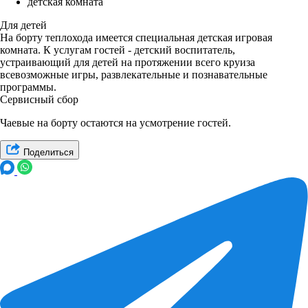
детская комната
Для детей
На борту теплохода имеется специальная детская игровая
комната. К услугам гостей - детский воспитатель,
устраивающий для детей на протяжении всего круиза
всевозможные игры, развлекательные и познавательные
программы.
Сервисный сбор
Чаевые на борту остаются на усмотрение гостей.
Поделиться