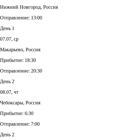
Нижний Новгород, Россия
Отправление:
13:00
День 1
07.07,
ср
Макарьево, Россия
Прибытие:
18:30
Отправление:
20:30
День 2
08.07,
чт
Чебоксары, Россия
Прибытие:
6:30
Отправление:
7:00
День 2