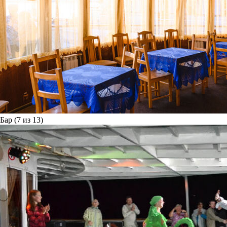
Бар (7 из 13)