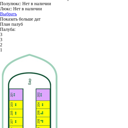
Полулюкс:
Нет в наличии
Люкс:
Нет в наличии
Выбрать
Показать больше дат
План палуб
Палуба:
3
3
2
1