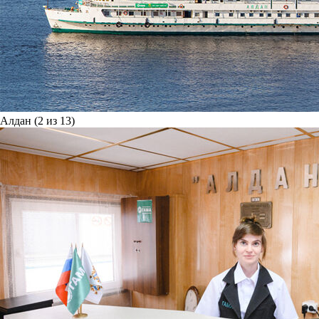
Алдан (2 из 13)