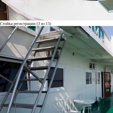
Стойка регистрации (3 из 13)