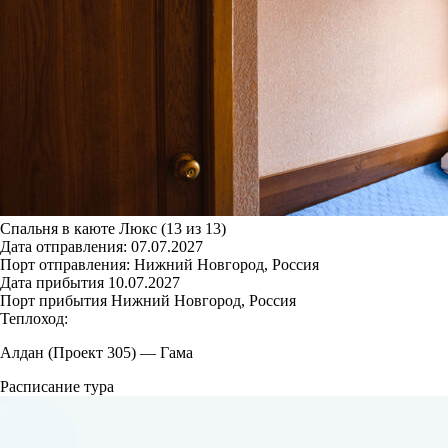
Спальня в каюте Люкс (13 из 13)
Дата отправления:
07.07.2027
Порт отправления:
Нижний Новгород, Россия
Дата прибытия
10.07.2027
Порт прибытия
Нижний Новгород, Россия
Теплоход:
Алдан (Проект 305)
—
Гама
Расписание тура