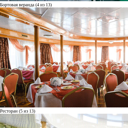
Бортовая веранда (4 из 13)
Ресторан (5 из 13)