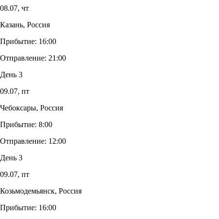
08.07,
чт
Казань, Россия
Прибытие:
16:00
Отправление:
21:00
День 3
09.07,
пт
Чебоксары, Россия
Прибытие:
8:00
Отправление:
12:00
День 3
09.07,
пт
Козьмодемьянск, Россия
Прибытие:
16:00