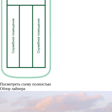
Посмотреть схему полностью
Обзор лайнера