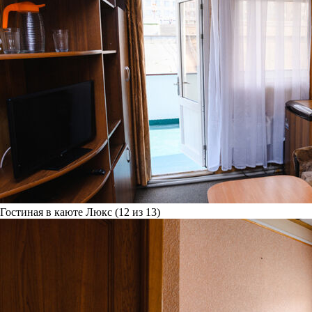
Гостиная в каюте Люкс (12 из 13)