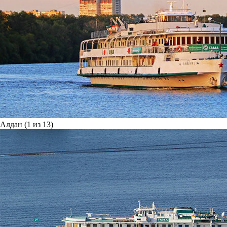
Алдан (1 из 13)