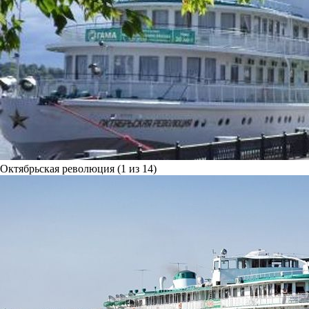
Октябрьская революция (1 из 14)