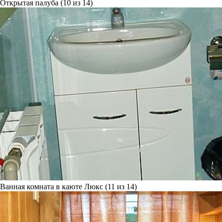
Открытая палуба (10 из 14)
Ванная комната в каюте Люкс (11 из 14)