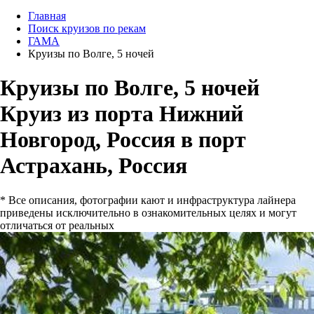
Главная
Поиск круизов по рекам
ГАМА
Круизы по Волге, 5 ночей
Круизы по Волге, 5 ночей
Круиз из порта Нижний
Новгород, Россия в порт
Астрахань, Россия
* Все описания, фотографии кают и инфраструктура лайнера
приведены исключительно в ознакомительных целях и могут
отличаться от реальных