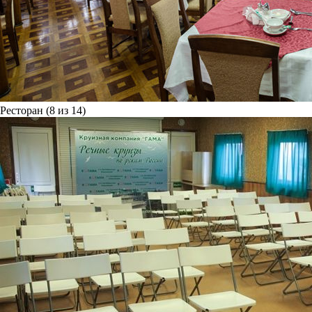
Ресторан (8 из 14)