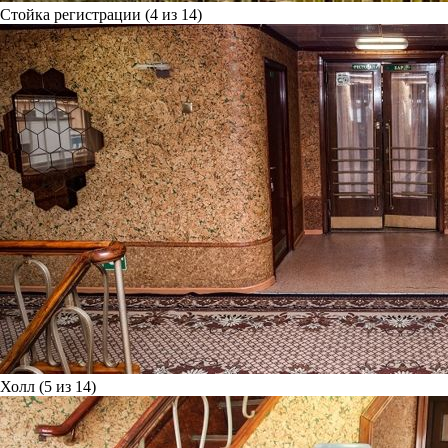
Стойка регистрации (4 из 14)
Холл (5 из 14)