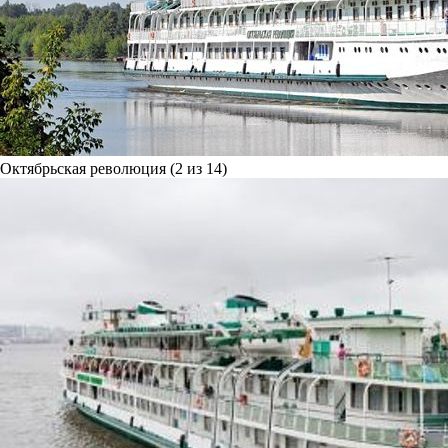
Октябрьская революция (2 из 14)