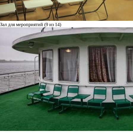
Зал для мероприятий (9 из 14)