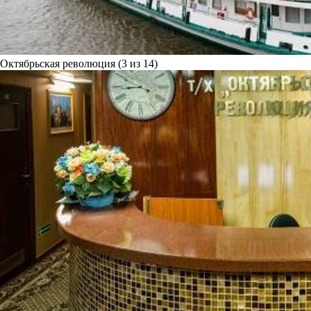
Октябрьская революция (3 из 14)