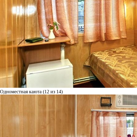
Одноместная каюта (12 из 14)