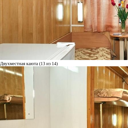
Двухместная каюта (13 из 14)