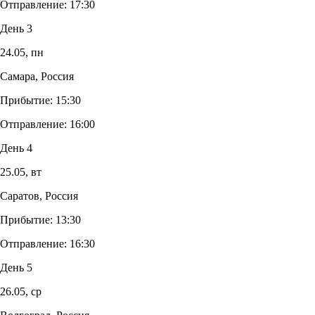
Отправление:
17:30
День 3
24.05,
пн
Самара, Россия
Прибытие:
15:30
Отправление:
16:00
День 4
25.05,
вт
Саратов, Россия
Прибытие:
13:30
Отправление:
16:30
День 5
26.05,
ср