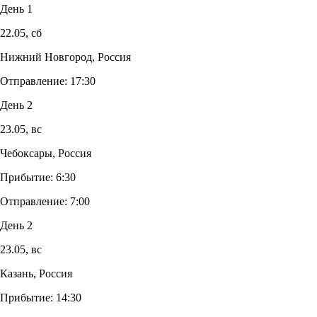
День 1
22.05,
сб
Нижний Новгород, Россия
Отправление:
17:30
День 2
23.05,
вс
Чебоксары, Россия
Прибытие:
6:30
Отправление:
7:00
День 2
23.05,
вс
Казань, Россия
Прибытие:
14:30