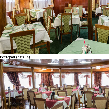
Ресторан (7 из 14)