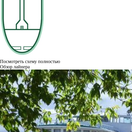
Посмотреть схему полностью
Обзор лайнера