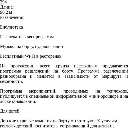
294
Длина:
96,2 м
Развлечения
Библиотека
Развлекательная программа
Музыка на борту, судовое радио
Бесплатный Wi-Fi в ресторанах
На протяжении всего круиза пассажирам предлагается
программа развлечений на борту. Программа развлечений
разнообразна и меняется в зависимости от маршрута и
сезонности.
Программа мероприятий, проводимых на теплоходе,
публикуется в специальной информативной мини-брошюре и на
доске объявлений.
Для детей
Детские игровые комнаты на борту отсутствуют. К услугам
гостей - детский воспитатель, устраивающий для детей на