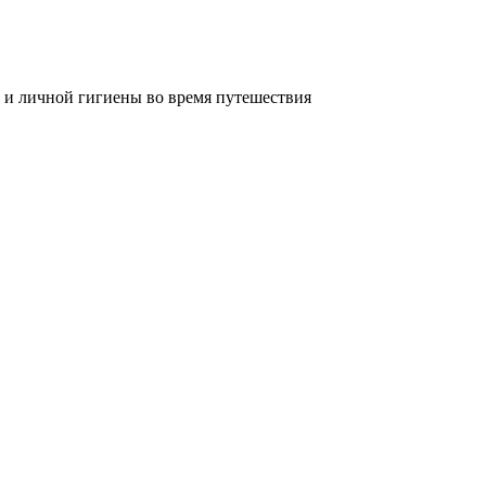
 и личной гигиены во время путешествия