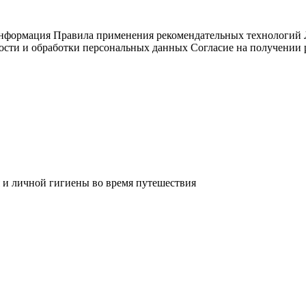
информация
Правила применения рекомендательных технологий
ости и обработки персональных данных
Согласие на получении
 и личной гигиены во время путешествия