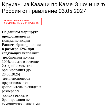
Круизы из Казани по Каме, 3 ночи на т
Россия отправление 03.05.2027
На данном маршруте
предоставляется
скидка по акции
Раннего бронирования
в размере 12% при
следующих условиях:
-необходима полная
100% оплата в течение
2-х дней с момента
бронирования (до
28.08.2026)
-для пенсионеров
предоставляется
дополнительно скидка в
размере 5%
-скидка раннего
бронирования не
суммируется с другими