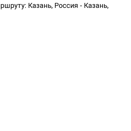
ршруту: Казань, Россия - Казань,