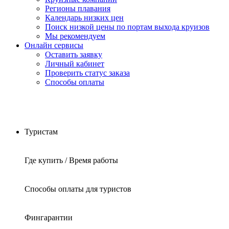
Регионы плавания
Календарь низких цен
Поиск низкой цены по портам выхода круизов
Мы рекомендуем
Онлайн сервисы
Оставить заявку
Личный кабинет
Проверить статус заказа
Способы оплаты
Туристам
Где купить / Время работы
Способы оплаты для туристов
Фингарантии