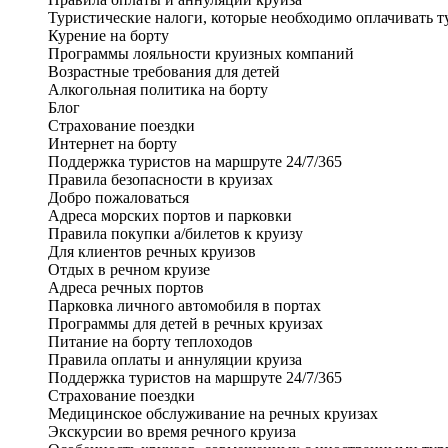
Туристические налоги, которые необходимо оплачивать т
Курение на борту
Программы лояльности круизных компаний
Возрастные требования для детей
Алкогольная политика на борту
Блог
Страхование поездки
Интернет на борту
Поддержка туристов на маршруте 24/7/365
Правила безопасности в круизах
Добро пожаловаться
Адреса морских портов и парковки
Правила покупки а/билетов к круизу
Для клиентов речных круизов
Отдых в речном круизе
Адреса речных портов
Парковка личного автомобиля в портах
Программы для детей в речных круизах
Питание на борту теплоходов
Правила оплаты и аннуляции круиза
Поддержка туристов на маршруте 24/7/365
Страхование поездки
Медицинское обслуживание на речных круизах
Экскурсии во время речного круиза