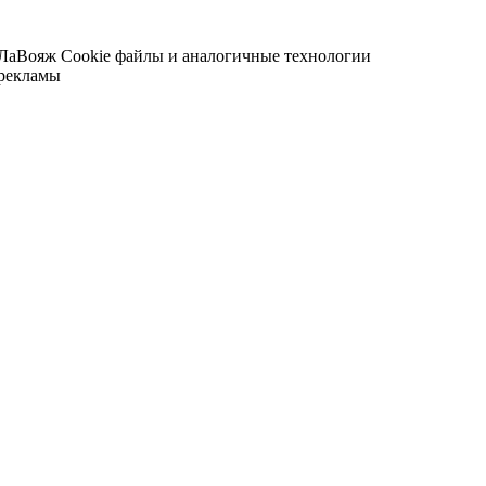
 ЛаВояж
Cookie файлы и аналогичные технологии
 рекламы