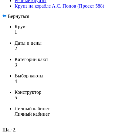
Речные круизы
Круиз на корабле А.С. Попов (Проект 588)
Вернуться
Круиз
1
Даты и цены
2
Категории кают
3
Выбор каюты
4
Конструктор
5
Личный кабинет
Личный кабинет
Шаг 2.