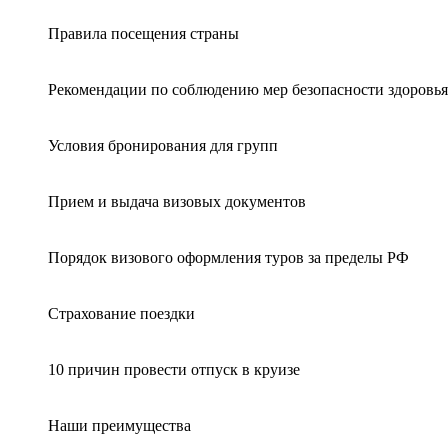
Правила посещения страны
Рекомендации по соблюдению мер безопасности здоровья
Условия бронирования для групп
Прием и выдача визовых документов
Порядок визового оформления туров за пределы РФ
Страхование поездки
10 причин провести отпуск в круизе
Наши преимущества