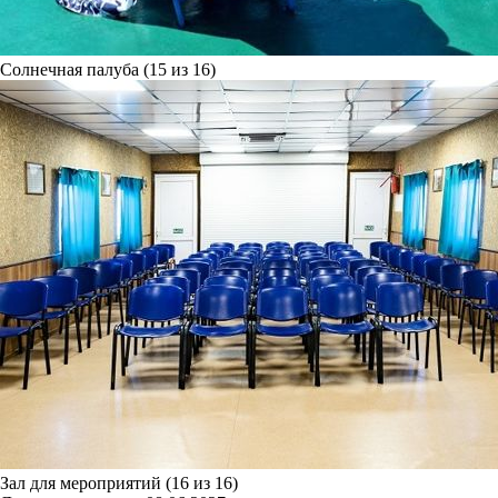
Солнечная палуба (15 из 16)
Зал для мероприятий (16 из 16)