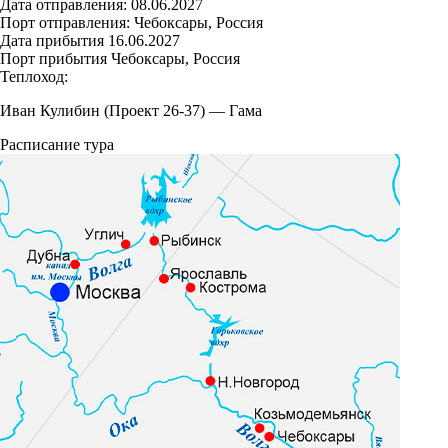
Дата отправления:
08.06.2027
Порт отправления:
Чебоксары, Россия
Дата прибытия
16.06.2027
Порт прибытия
Чебоксары, Россия
Теплоход:
Иван Кулибин (Проект 26-37)
—
Гама
Расписание тура