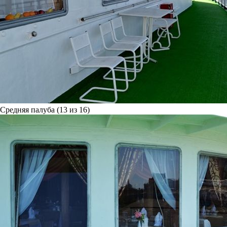
Средняя палуба (13 из 16)