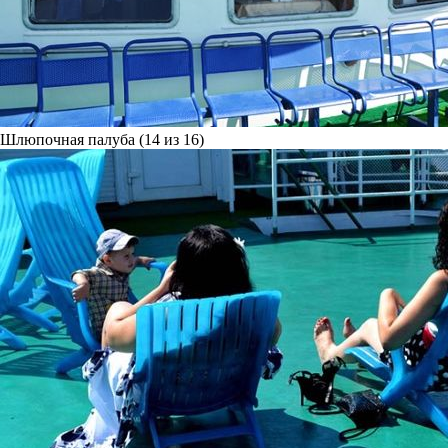
Шлюпочная палуба (14 из 16)