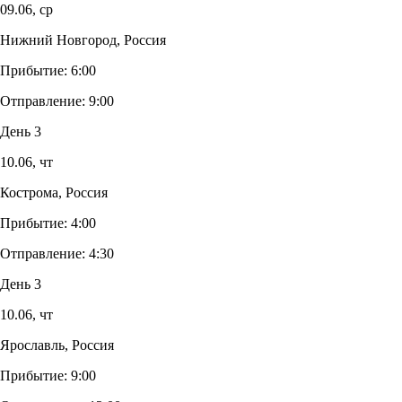
09.06,
ср
Нижний Новгород, Россия
Прибытие:
6:00
Отправление:
9:00
День 3
10.06,
чт
Кострома, Россия
Прибытие:
4:00
Отправление:
4:30
День 3
10.06,
чт
Ярославль, Россия
Прибытие:
9:00