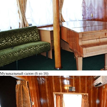
Музыкальный салон (6 из 16)