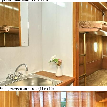
Четырехместная каюта (11 из 16)