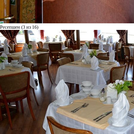
Ресепшен (3 из 16)