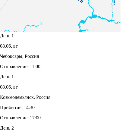
День 1
08.06,
вт
Чебоксары, Россия
Отправление:
11:00
День 1
08.06,
вт
Козьмодемьянск, Россия
Прибытие:
14:30
Отправление:
17:00
День 2