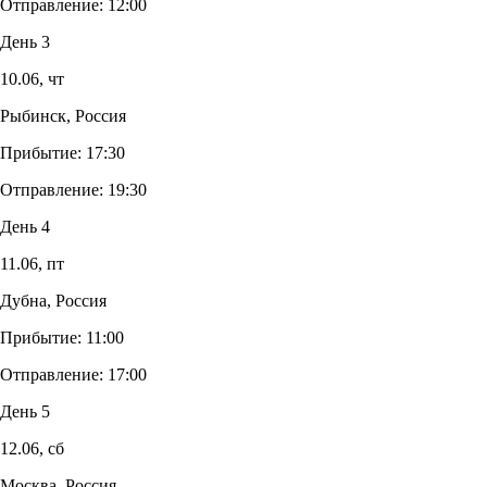
Отправление:
12:00
День 3
10.06,
чт
Рыбинск, Россия
Прибытие:
17:30
Отправление:
19:30
День 4
11.06,
пт
Дубна, Россия
Прибытие:
11:00
Отправление:
17:00
День 5
12.06,
сб
Москва, Россия