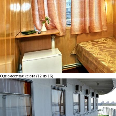
Одноместная каюта (12 из 16)