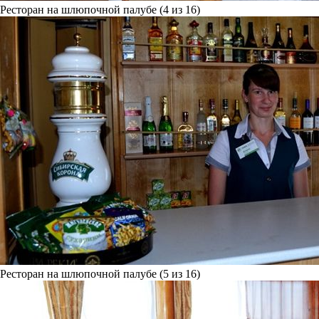
Ресторан на шлюпочной палубе (4 из 16)
Ресторан на шлюпочной палубе (5 из 16)