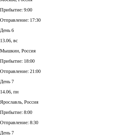
Прибытие:
9:00
Отправление:
17:30
День 6
13.06,
вс
Мышкин, Россия
Прибытие:
18:00
Отправление:
21:00
День 7
14.06,
пн
Ярославль, Россия
Прибытие:
8:00
Отправление:
8:30
День 7