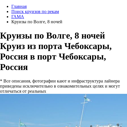
Главная
Поиск круизов по рекам
ГАМА
Круизы по Волге, 8 ночей
Круизы по Волге, 8 ночей
Круиз из порта Чебоксары,
Россия в порт Чебоксары,
Россия
* Все описания, фотографии кают и инфраструктура лайнера
приведены исключительно в ознакомительных целях и могут
отличаться от реальных