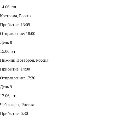
14.06,
пн
Кострома, Россия
Прибытие:
13:05
Отправление:
18:00
День 8
15.06,
вт
Нижний Новгород, Россия
Прибытие:
14:00
Отправление:
17:30
День 9
17.06,
чт
Чебоксары, Россия
Прибытие:
6:30