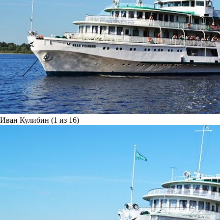
Иван Кулибин (1 из 16)