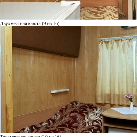
Двухместная каюта (9 из 16)
Трехместная каюта (10 из 16)