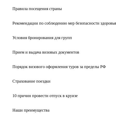
Правила посещения страны
Рекомендации по соблюдению мер безопасности здоровья
Условия бронирования для групп
Прием и выдача визовых документов
Порядок визового оформления туров за пределы РФ
Страхование поездки
10 причин провести отпуск в круизе
Наши преимущества