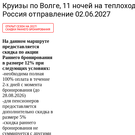
Круизы по Волге, 11 ночей на теплохо
Россия отправление 02.06.2027
На данном маршруте
предоставляется
скидка по акции
Раннего бронирования
в размере 12% при
следующих условиях:
-необходима полная
100% оплата в течение
2-х дней с момента
бронирования (до
28.08.2026)
-для пенсионеров
предоставляется
дополнительно скидка в
размере 5%
-скидка раннего
бронирования не
суммируется с другими