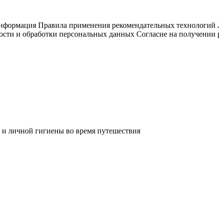
информация
Правила применения рекомендательных технологий
ости и обработки персональных данных
Согласие на получении
 и личной гигиены во время путешествия