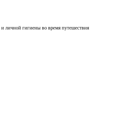
 и личной гигиены во время путешествия