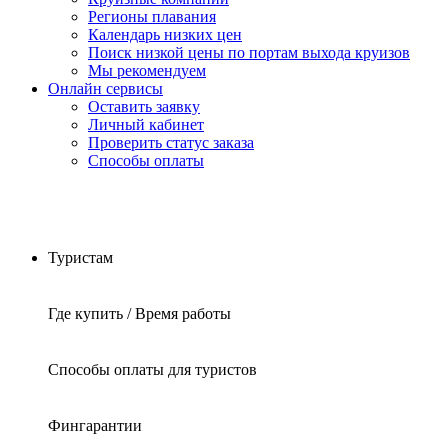
Регионы плавания
Календарь низких цен
Поиск низкой цены по портам выхода круизов
Мы рекомендуем
Онлайн сервисы
Оставить заявку
Личный кабинет
Проверить статус заказа
Способы оплаты
Туристам
Где купить / Время работы
Способы оплаты для туристов
Фингарантии