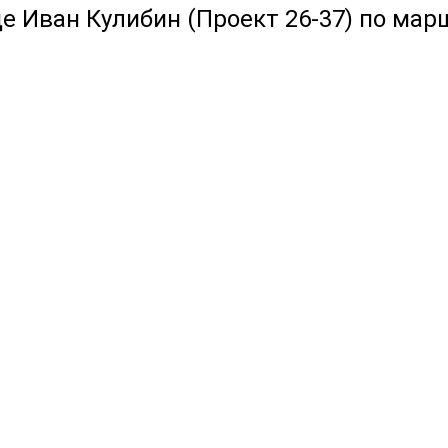
де Иван Кулибин (Проект 26-37) по марш