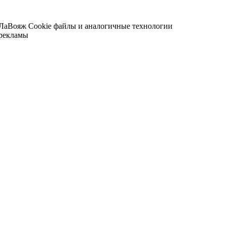
 ЛаВояж
Cookie файлы и аналогичные технологии
 рекламы