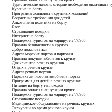
Туристические налоги, которые необходимо оплачивать т
Курение на борту
Программы лояльности круизных компаний
Возрастные требования для детей
Алкогольная политика на борту
Блог
Страхование поездки
Интернет на борту
Поддержка туристов на маршруте 24/7/365
Правила безопасности в круизах
Добро пожаловаться
Адреса морских портов и парковки
Правила покупки а/билетов к круизу
Для клиентов речных круизов
Отдых в речном круизе
Адреса речных портов
Парковка личного автомобиля в портах
Программы для детей в речных круизах
Питание на борту теплоходов
Правила оплаты и аннуляции круиза
Поддержка туристов на маршруте 24/7/365
Страхование поездки
Медицинское обслуживание на речных круизах
Экскурсии во время речного круиза