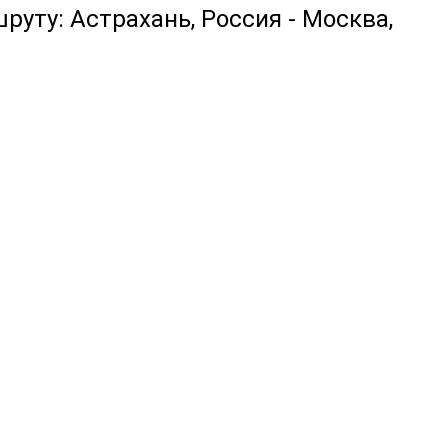
руту: Астрахань, Россия - Москва,