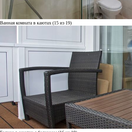
Ванная комната в каютах (15 из 19)