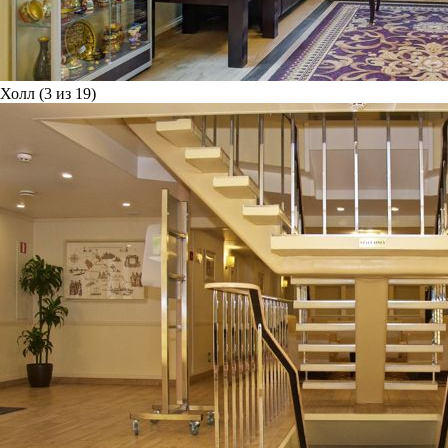
Холл (3 из 19)