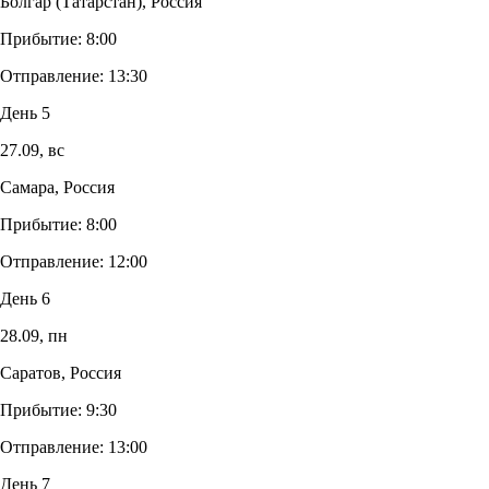
Болгар (Татарстан), Россия
Прибытие:
8:00
Отправление:
13:30
День 5
27.09,
вс
Самара, Россия
Прибытие:
8:00
Отправление:
12:00
День 6
28.09,
пн
Саратов, Россия
Прибытие:
9:30
Отправление:
13:00
День 7