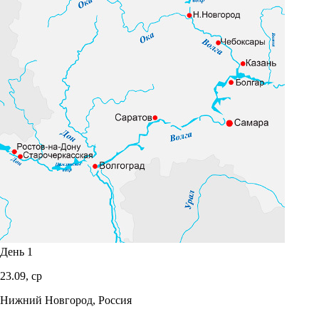
День 1
23.09,
ср
Нижний Новгород, Россия