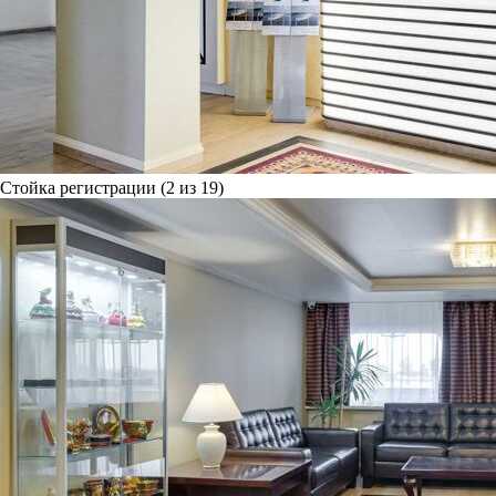
Стойка регистрации (2 из 19)