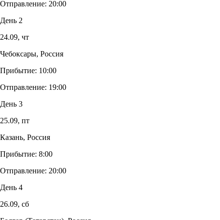
Отправление:
20:00
День 2
24.09,
чт
Чебоксары, Россия
Прибытие:
10:00
Отправление:
19:00
День 3
25.09,
пт
Казань, Россия
Прибытие:
8:00
Отправление:
20:00
День 4
26.09,
сб