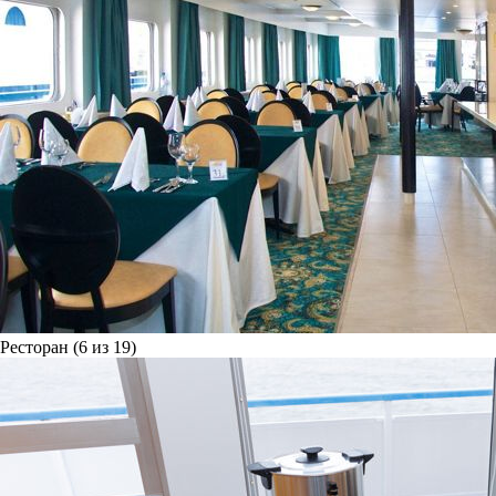
Ресторан (6 из 19)