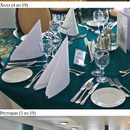
Холл (4 из 19)
Ресторан (5 из 19)