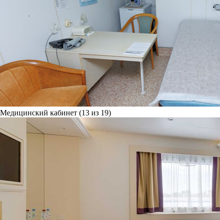
Медицинский кабинет (13 из 19)