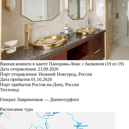
Ванная комната в каюте Панорама-Люкс с балконом (19 из 19)
Дата отправления:
23.09.2026
Порт отправления:
Нижний Новгород, Россия
Дата прибытия
01.10.2026
Порт прибытия
Ростов-на-Дону, Россия
Теплоход:
Генерал Лавриненков
—
Донинтурфлот
Расписание тура