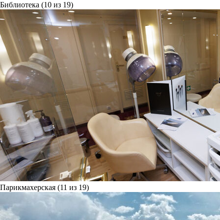
Библиотека (10 из 19)
Парикмахерская (11 из 19)