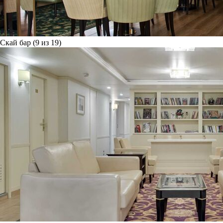
Скай бар (9 из 19)