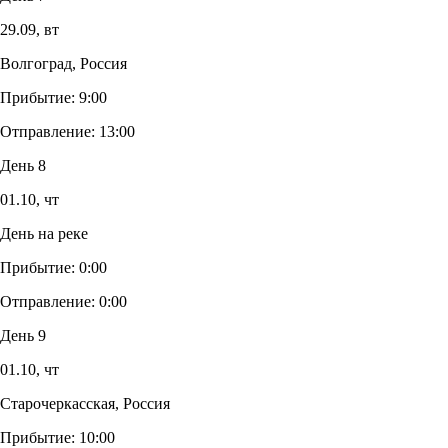
29.09,
вт
Волгоград, Россия
Прибытие:
9:00
Отправление:
13:00
День 8
01.10,
чт
День на реке
Прибытие:
0:00
Отправление:
0:00
День 9
01.10,
чт
Старочеркасская, Россия
Прибытие:
10:00