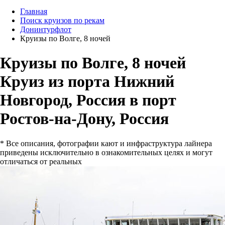
Главная
Поиск круизов по рекам
Донинтурфлот
Круизы по Волге, 8 ночей
Круизы по Волге, 8 ночей
Круиз из порта Нижний
Новгород, Россия в порт
Ростов-на-Дону, Россия
* Все описания, фотографии кают и инфраструктура лайнера
приведены исключительно в ознакомительных целях и могут
отличаться от реальных