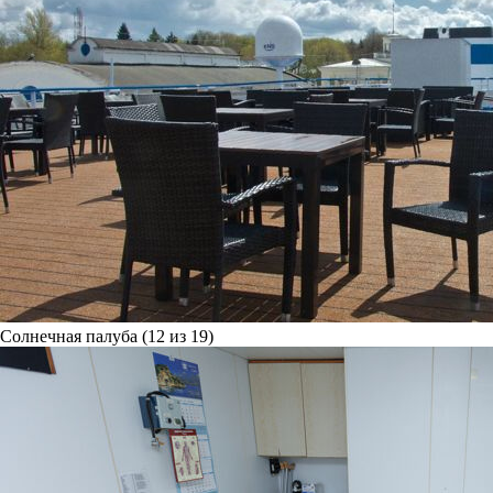
Солнечная палуба (12 из 19)