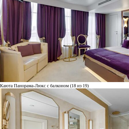
Каюта Панорама-Люкс с балконом (18 из 19)