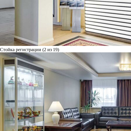
Стойка регистрации (2 из 19)