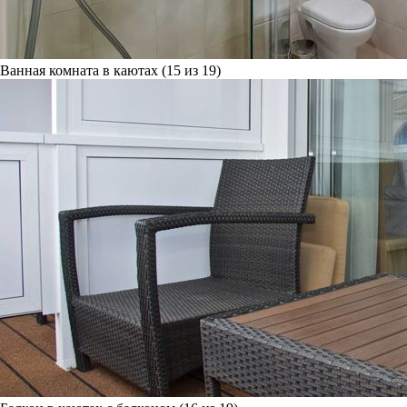
Ванная комната в каютах (15 из 19)