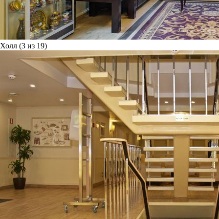
Холл (3 из 19)