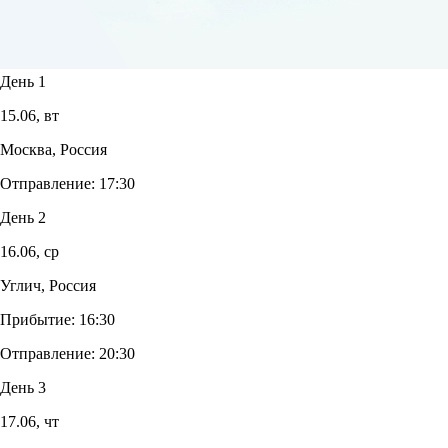
День 1
15.06,
вт
Москва, Россия
Отправление:
17:30
День 2
16.06,
ср
Углич, Россия
Прибытие:
16:30
Отправление:
20:30
День 3
17.06,
чт