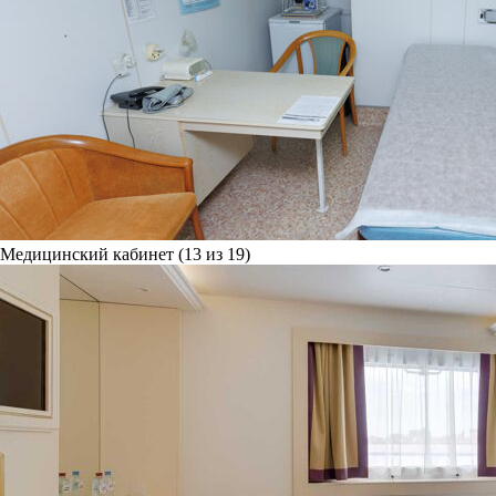
Медицинский кабинет (13 из 19)