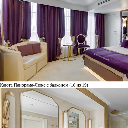
Каюта Панорама-Люкс с балконом (18 из 19)