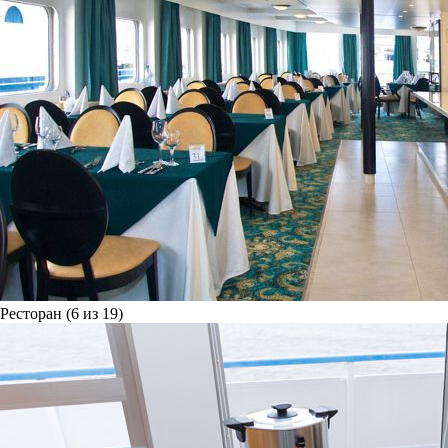
Ресторан (6 из 19)