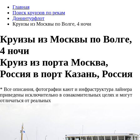
Главная
Поиск круизов по рекам
Донинтурфлот
Круизы из Москвы по Волге, 4 ночи
Круизы из Москвы по Волге,
4 ночи
Круиз из порта Москва,
Россия в порт Казань, Россия
* Все описания, фотографии кают и инфраструктура лайнера
приведены исключительно в ознакомительных целях и могут
отличаться от реальных