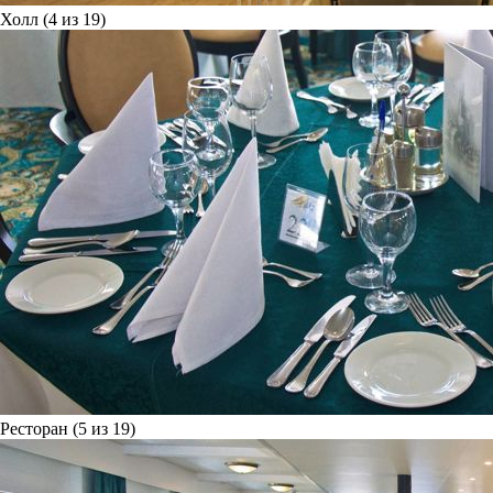
Холл (4 из 19)
Ресторан (5 из 19)