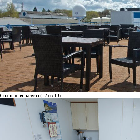
Солнечная палуба (12 из 19)