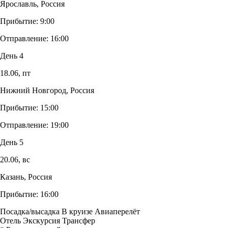
Ярославль, Россия
Прибытие:
9:00
Отправление:
16:00
День 4
18.06,
пт
Нижний Новгород, Россия
Прибытие:
15:00
Отправление:
19:00
День 5
20.06,
вс
Казань, Россия
Прибытие:
16:00
Посадка/высадка
В круизе
Авиаперелёт
Отель
Экскурсия
Трансфер