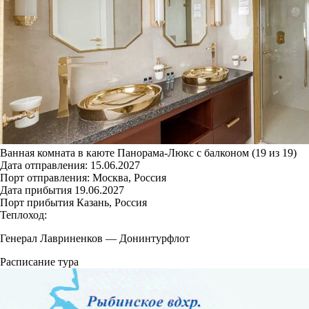
Ванная комната в каюте Панорама-Люкс с балконом (19 из 19)
Дата отправления:
15.06.2027
Порт отправления:
Москва, Россия
Дата прибытия
19.06.2027
Порт прибытия
Казань, Россия
Теплоход:
Генерал Лавриненков
—
Донинтурфлот
Расписание тура