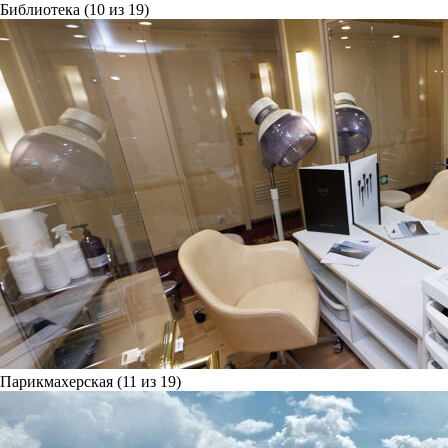
Библиотека (10 из 19)
Парикмахерская (11 из 19)