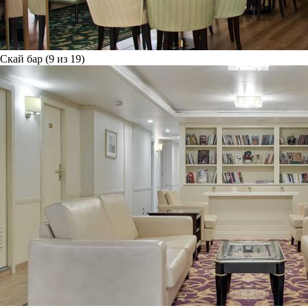
Скай бар (9 из 19)