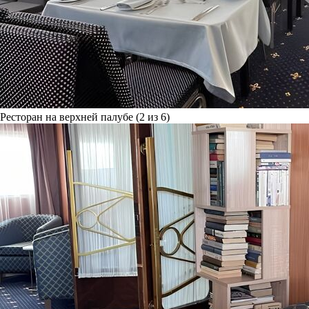
Ресторан на верхней палубе (2 из 6)