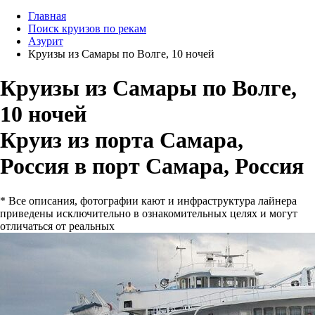
Главная
Поиск круизов по рекам
Азурит
Круизы из Самары по Волге, 10 ночей
Круизы из Самары по Волге,
10 ночей
Круиз из порта Самара,
Россия в порт Самара, Россия
* Все описания, фотографии кают и инфраструктура лайнера
приведены исключительно в ознакомительных целях и могут
отличаться от реальных