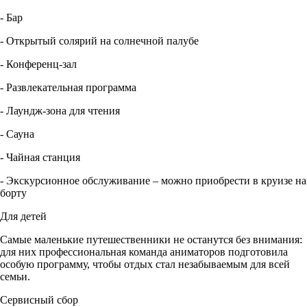
- Бар
- Открытый солярий на солнечной палубе
- Конференц-зал
- Развлекательная программа
- Лаундж-зона для чтения
- Сауна
- Чайная станция
- Экскурсионное обслуживание – можно приобрести в круизе на
борту
Для детей
Самые маленькие путешественники не останутся без внимания:
для них профессиональная команда аниматоров подготовила
особую программу, чтобы отдых стал незабываемым для всей
семьи.
Сервисный сбор