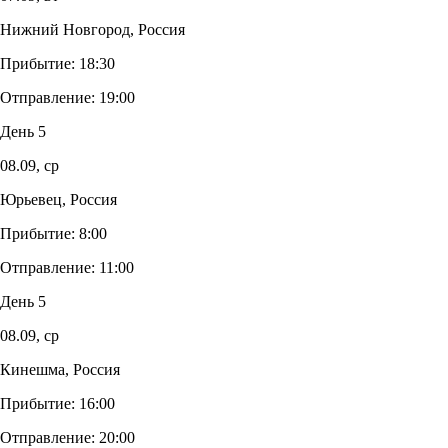
Нижний Новгород, Россия
Прибытие:
18:30
Отправление:
19:00
День 5
08.09,
ср
Юрьевец, Россия
Прибытие:
8:00
Отправление:
11:00
День 5
08.09,
ср
Кинешма, Россия
Прибытие:
16:00
Отправление:
20:00