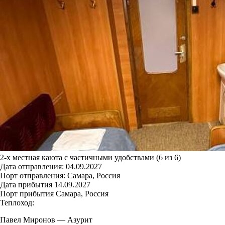
2-х местная каюта с частичными удобствами (6 из 6)
Дата отправления:
04.09.2027
Порт отправления:
Самара, Россия
Дата прибытия
14.09.2027
Порт прибытия
Самара, Россия
Теплоход:
Павел Миронов
—
Азурит