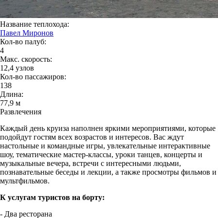
Название теплохода:
Павел Миронов
Кол-во палуб:
4
Макс. скорость:
12,4 узлов
Кол-во пассажиров:
138
Длина:
77,9 м
Развлечения
Каждый день круиза наполнен яркими мероприятиями, которые
подойдут гостям всех возрастов и интересов. Вас ждут
настольные и командные игры, увлекательные интерактивные
шоу, тематические мастер-классы, уроки танцев, концерты и
музыкальные вечера, встречи с интересными людьми,
познавательные беседы и лекции, а также просмотры фильмов и
мультфильмов.
К услугам туристов на борту:
- Два ресторана