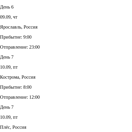
День 6
09.09,
чт
Ярославль, Россия
Прибытие:
9:00
Отправление:
23:00
День 7
10.09,
пт
Кострома, Россия
Прибытие:
8:00
Отправление:
12:00
День 7
10.09,
пт
Плёс, Россия