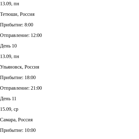
13.09,
пн
Тетюши, Россия
Прибытие:
8:00
Отправление:
12:00
День 10
13.09,
пн
Ульяновск, Россия
Прибытие:
18:00
Отправление:
21:00
День 11
15.09,
ср
Самара, Россия
Прибытие:
10:00