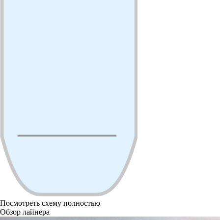
Посмотреть схему полностью
Обзор лайнера