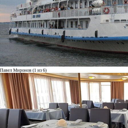
Павел Миронов (1 из 6)