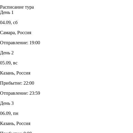
Расписание тура
День 1
04.09,
сб
Самара, Россия
Отправление:
19:00
День 2
05.09,
вс
Казань, Россия
Прибытие:
22:00
Отправление:
23:59
День 3
06.09,
пн
Казань, Россия