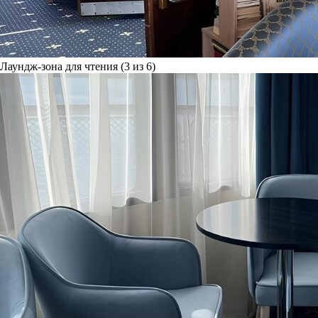
Лаундж-зона для чтения (3 из 6)