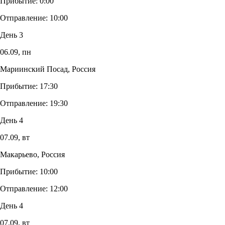
Прибытие:
0:00
Отправление:
10:00
День 3
06.09,
пн
Мариинский Посад, Россия
Прибытие:
17:30
Отправление:
19:30
День 4
07.09,
вт
Макарьево, Россия
Прибытие:
10:00
Отправление:
12:00
День 4
07.09,
вт