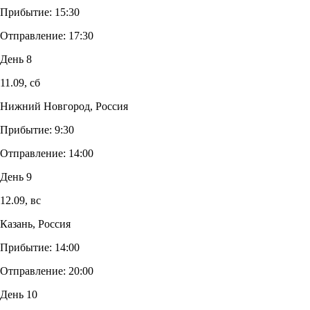
Прибытие:
15:30
Отправление:
17:30
День 8
11.09,
сб
Нижний Новгород, Россия
Прибытие:
9:30
Отправление:
14:00
День 9
12.09,
вс
Казань, Россия
Прибытие:
14:00
Отправление:
20:00
День 10