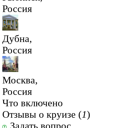
Россия
Дубна,
Россия
Москва,
Россия
Что включено
Отзывы о круизе (
1
)
Задать вопрос