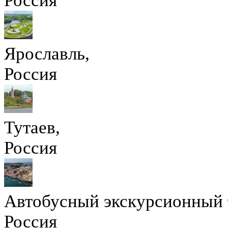
Россия
Ярославль,
Россия
Тутаев,
Россия
Автобусный экскурсионный т
Россия