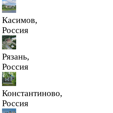
Касимов,
Россия
Рязань,
Россия
Константиново,
Россия