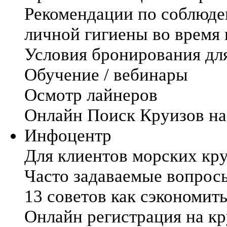
Рекомендации по соблюде
личной гигиены во время
Условия бронирования дл
Обучение / вебинары
Осмотр лайнеров
Онлайн Поиск Круизов на
Инфоцентр
Для клиентов морских кр
Часто задаваемые вопрос
13 советов как сэкономить
Онлайн регистрация на кр