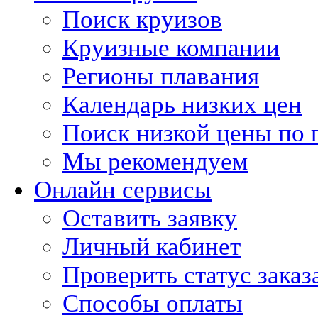
Поиск круизов
Круизные компании
Регионы плавания
Календарь низких цен
Поиск низкой цены по 
Мы рекомендуем
Онлайн сервисы
Оставить заявку
Личный кабинет
Проверить статус заказ
Способы оплаты