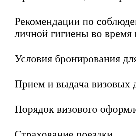
Рекомендации по соблюде
личной гигиены во время
Условия бронирования дл
Прием и выдача визовых 
Порядок визового оформл
Страхование поездки