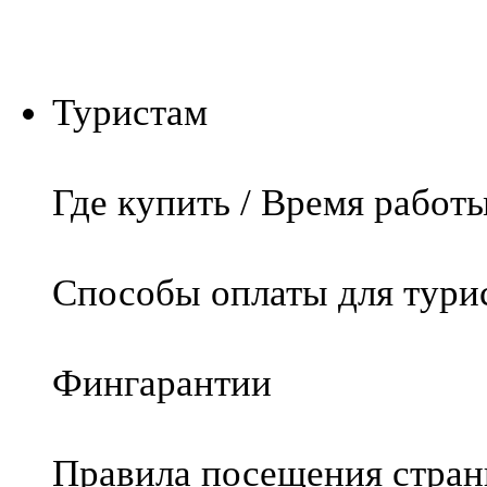
Туристам
Где купить / Время работ
Способы оплаты для тури
Фингарантии
Правила посещения стра