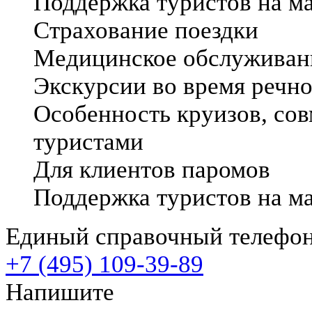
Поддержка туристов на м
Страхование поездки
Медицинское обслуживани
Экскурсии во время речно
Особенность круизов, со
туристами
Для клиентов паромов
Поддержка туристов на м
Единый справочный телефо
+7 (495) 109-39-89
Напишите