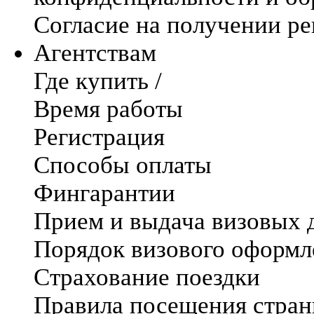
Согласие на получении р
Агентствам
Где купить /
Время работы
Регистрация
Способы оплаты
Фингарантии
Прием и выдача визовых 
Порядок визового оформл
Страхование поездки
Правила посещения стра