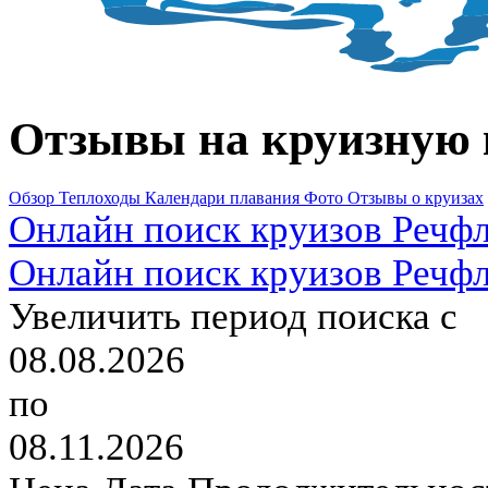
Отзывы на круизную
Обзор
Теплоходы
Календари плавания
Фото
Отзывы о круизах
Онлайн поиск круизов Речф
Онлайн поиск круизов Речфл
Увеличить период поиска с
08.08.2026
по
08.11.2026