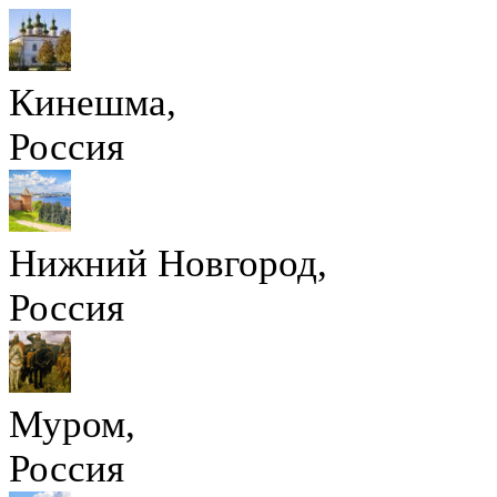
Кинешма,
Россия
Нижний Новгород,
Россия
Муром,
Россия