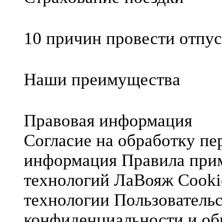
10 причин провести отпус
Наши преимущества
Правовая информация
Согласие на обработку п
информация
Правила при
технологий ЛаВояж
Cooki
технологии
Пользователь
конфиденциальности и об