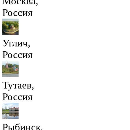
Москва,
Россия
Углич,
Россия
Тутаев,
Россия
Рыбинск,