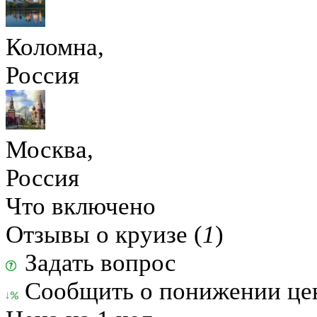
Коломна,
Россия
Москва,
Россия
Что включено
Отзывы о круизе (
1
)
Задать вопрос
Сообщить о понижении ц