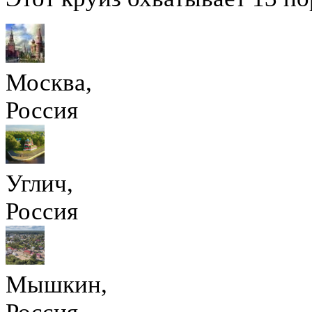
Москва,
Россия
Углич,
Россия
Мышкин,