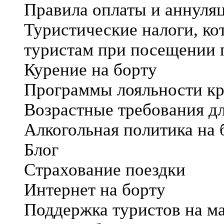
Правила оплаты и аннуля
Туристические налоги, ко
туристам при посещении 
Курение на борту
Программы лояльности к
Возрастные требования дл
Алкогольная политика на 
Блог
Страхование поездки
Интернет на борту
Поддержка туристов на м