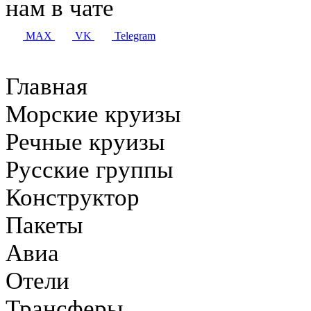
нам в чате
MAX
VK
Telegram
Главная
Морские круизы
Речные круизы
Русские группы
Конструктор
Пакеты
Авиа
Отели
Трансферы