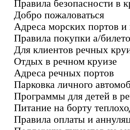
Правила безопасности в к
Добро пожаловаться
Адреса морских портов и
Правила покупки а/билето
Для клиентов речных кру
Отдых в речном круизе
Адреса речных портов
Парковка личного автомоб
Программы для детей в р
Питание на борту теплохо
Правила оплаты и аннуля