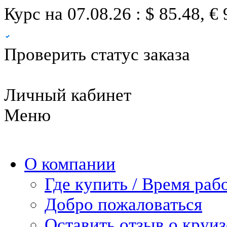
Курс на 07.08.26 : $ 85.48, € 
Проверить статус заказа
Личный кабинет
Меню
О компании
Где купить / Время раб
Добро пожаловаться
Оставить отзыв о круиз