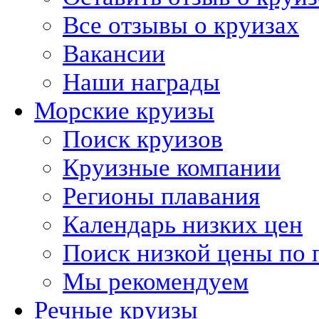
Все отзывы о круизах
Вакансии
Наши награды
Морские круизы
Поиск круизов
Круизные компании
Регионы плавания
Календарь низких цен
Поиск низкой цены по 
Мы рекомендуем
Речные круизы