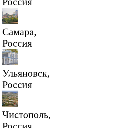
Россия
Самара,
Россия
Ульяновск,
Россия
Чистополь,
Россия