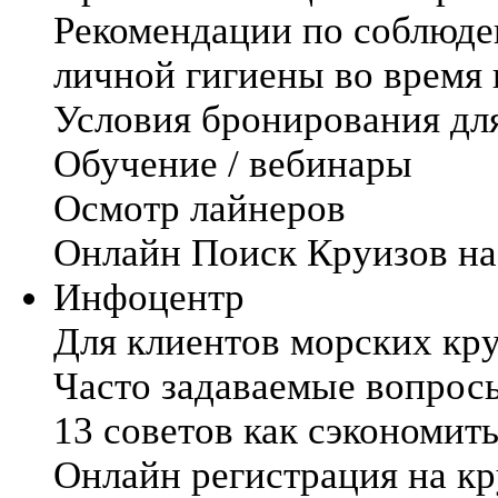
Рекомендации по соблюде
личной гигиены во время
Условия бронирования дл
Обучение / вебинары
Осмотр лайнеров
Онлайн Поиск Круизов на
Инфоцентр
Для клиентов морских кр
Часто задаваемые вопрос
13 советов как сэкономить
Онлайн регистрация на кр