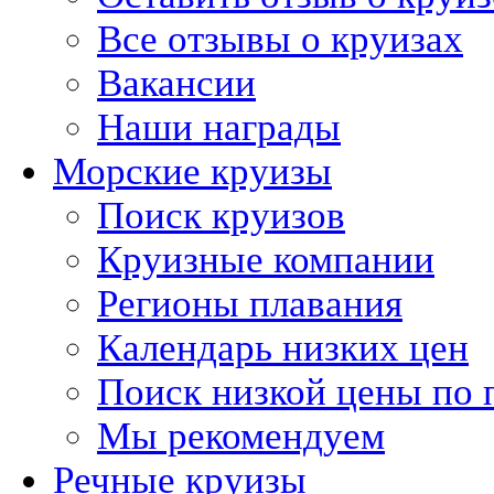
Все отзывы о круизах
Вакансии
Наши награды
Морские круизы
Поиск круизов
Круизные компании
Регионы плавания
Календарь низких цен
Поиск низкой цены по 
Мы рекомендуем
Речные круизы