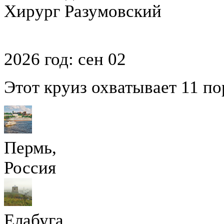
Хирург Разумовский
2026 год:
сен
02
Этот круиз охватывает 11 по
Пермь,
Россия
Елабуга,