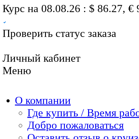
Курс на 08.08.26 : $ 86.27, € 
Проверить статус заказа
Личный кабинет
Меню
О компании
Где купить / Время раб
Добро пожаловаться
Оставить отзыв о круиз