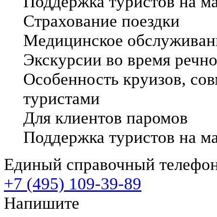
Поддержка туристов на м
Страхование поездки
Медицинское обслуживани
Экскурсии во время речно
Особенность круизов, со
туристами
Для клиентов паромов
Поддержка туристов на м
Единый справочный телефо
+7 (495) 109-39-89
Напишите