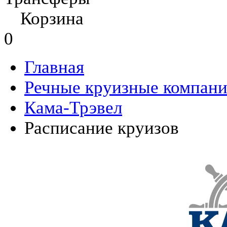
Корзина
0
Главная
Речные круизные компан
Кама-Трэвел
Расписание круизов