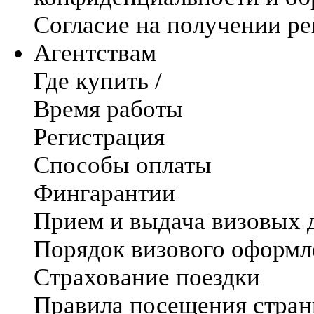
Согласие на получении р
Агентствам
Где купить /
Время работы
Регистрация
Способы оплаты
Фингарантии
Прием и выдача визовых 
Порядок визового оформл
Страхование поездки
Правила посещения стра