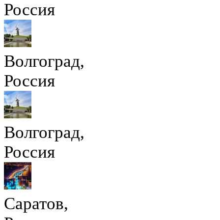
Россия
Волгоград,
Россия
Волгоград,
Россия
Саратов,