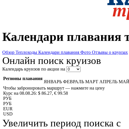
Календари плавания 
Обзор
Теплоходы
Календари плавания
Фото
Отзывы о круизах
Онлайн поиск круизов
Календарь круизов по акции на
Регионы плавания
ЯНВАРЬ
ФЕВРАЛЬ
МАРТ
АПРЕЛЬ
МА
Чтобы забронировать маршрут — нажмите на цену
Курс на 08.08.26: $ 86.27, € 99.58
РУБ
РУБ
EUR
USD
Увеличить период поиска с