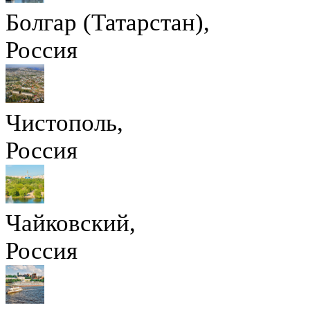
Болгар (Татарстан),
Россия
Чистополь,
Россия
Чайковский,
Россия