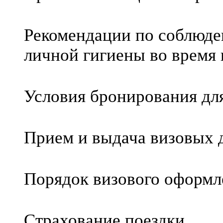
Рекомендации по соблюде
личной гигиены во время
Условия бронирования дл
Прием и выдача визовых 
Порядок визового оформл
Страхование поездки