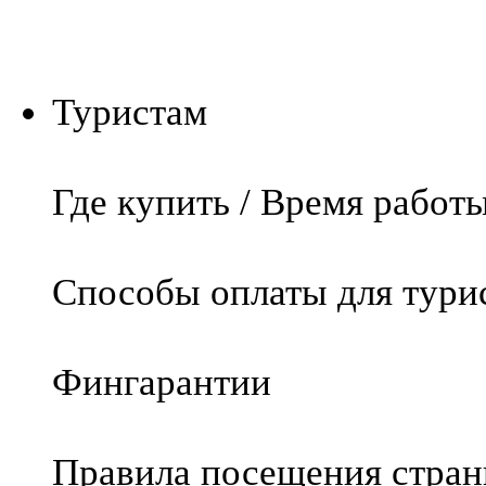
Туристам
Где купить / Время работ
Способы оплаты для тури
Фингарантии
Правила посещения стра