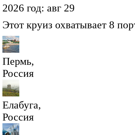
2026 год:
авг
29
Этот круиз охватывает 8 пор
Пермь,
Россия
Елабуга,
Россия