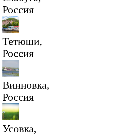
Россия
Тетюши,
Россия
Винновка,
Россия
Усовка,