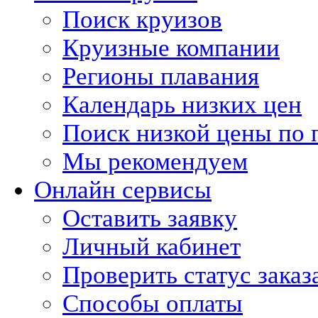
Поиск круизов
Круизные компании
Регионы плавания
Календарь низких цен
Поиск низкой цены по 
Мы рекомендуем
Онлайн сервисы
Оставить заявку
Личный кабинет
Проверить статус заказ
Способы оплаты