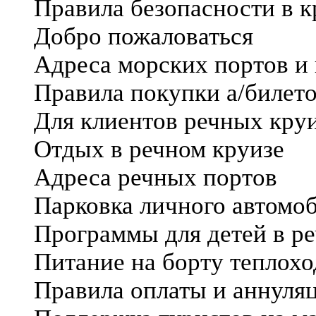
Правила безопасности в к
Добро пожаловаться
Адреса морских портов и
Правила покупки а/билето
Для клиентов речных кру
Отдых в речном круизе
Адреса речных портов
Парковка личного автомоб
Программы для детей в р
Питание на борту теплохо
Правила оплаты и аннуля