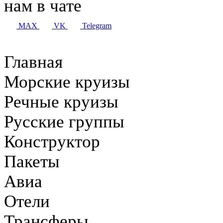
нам в чате
MAX
VK
Telegram
Главная
Морские круизы
Речные круизы
Русские группы
Конструктор
Пакеты
Авиа
Отели
Трансферы