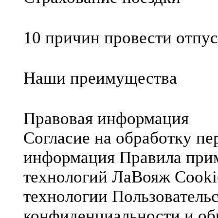
10 причин провести отпус
Наши преимущества
Правовая информация
Согласие на обработку п
информация
Правила при
технологий ЛаВояж
Cooki
технологии
Пользователь
конфиденциальности и об