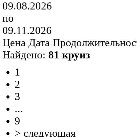
09.08.2026
по
09.11.2026
Цена
Дата
Продолжительнос
Найдено:
81 круиз
1
2
3
...
9
> cледующая