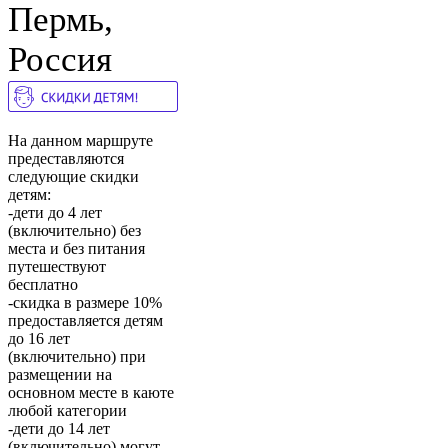
Пермь,
Россия
На данном маршруте
предеставляются
следующие скидки
детям:
-дети до 4 лет
(включительно) без
места и без питания
путешествуют
бесплатно
-скидка в размере 10%
предоставляется детям
до 16 лет
(включительно) при
размещении на
основном месте в каюте
любой категории
-дети до 14 лет
(включительно) могут