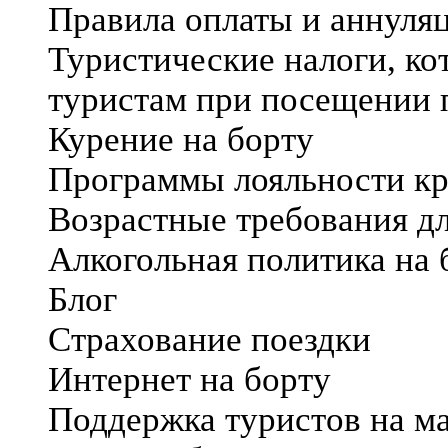
Правила оплаты и аннуля
Туристические налоги, ко
туристам при посещении 
Курение на борту
Программы лояльности к
Возрастные требования дл
Алкогольная политика на 
Блог
Страхование поездки
Интернет на борту
Поддержка туристов на м