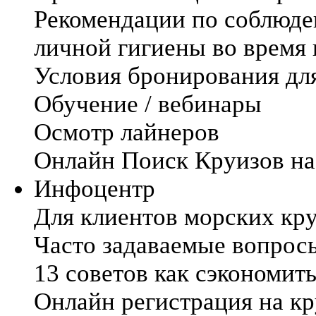
Рекомендации по соблюде
личной гигиены во время
Условия бронирования дл
Обучение / вебинары
Осмотр лайнеров
Онлайн Поиск Круизов на
Инфоцентр
Для клиентов морских кр
Часто задаваемые вопрос
13 советов как сэкономить
Онлайн регистрация на кр