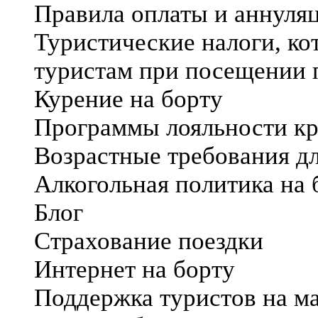
Правила оплаты и аннуля
Туристические налоги, ко
туристам при посещении 
Курение на борту
Программы лояльности к
Возрастные требования дл
Алкогольная политика на 
Блог
Страхование поездки
Интернет на борту
Поддержка туристов на м