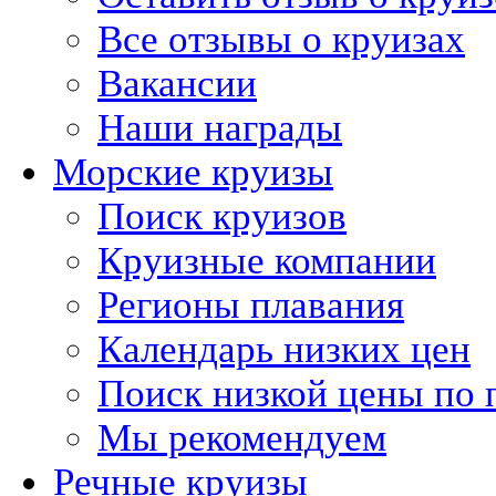
Все отзывы о круизах
Вакансии
Наши награды
Морские круизы
Поиск круизов
Круизные компании
Регионы плавания
Календарь низких цен
Поиск низкой цены по 
Мы рекомендуем
Речные круизы