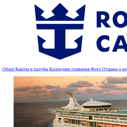
Обзор
Каюты и палубы
Календари плавания
Фото
Отзывы о кр