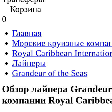
Корзина
0
Главная
Морские круизные компа
Royal Caribbean Internatio
Лайнеры
Grandeur of the Seas
Обзор лайнера Grandeur 
компании Royal Caribbea