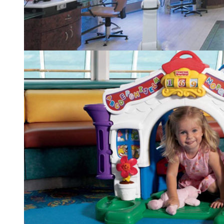
Салон в Vitality Spa
| 20 из 24