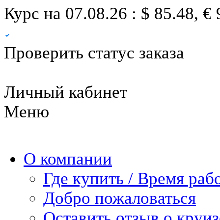
Курс на 07.08.26 : $ 85.48, € 
Проверить статус заказа
Личный кабинет
Меню
О компании
Где купить / Время раб
Добро пожаловаться
Оставить отзыв о круиз