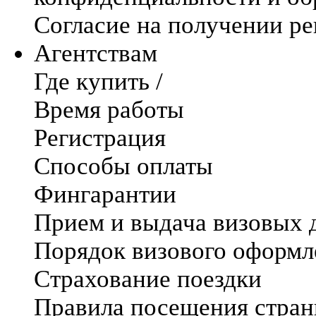
Согласие на получении р
Агентствам
Где купить /
Время работы
Регистрация
Способы оплаты
Фингарантии
Прием и выдача визовых 
Порядок визового оформл
Страхование поездки
Правила посещения стра