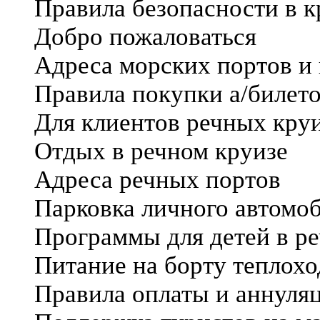
Правила безопасности в к
Добро пожаловаться
Адреса морских портов и
Правила покупки а/билето
Для клиентов речных кру
Отдых в речном круизе
Адреса речных портов
Парковка личного автомоб
Программы для детей в р
Питание на борту теплохо
Правила оплаты и аннуля