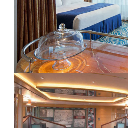
Гостиная сьюта Grand
| 23 из 24