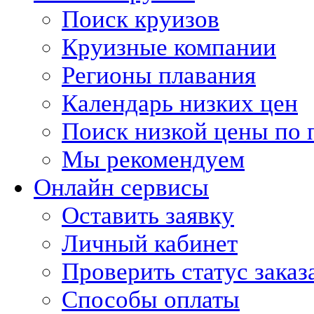
Поиск круизов
Круизные компании
Регионы плавания
Календарь низких цен
Поиск низкой цены по 
Мы рекомендуем
Онлайн сервисы
Оставить заявку
Личный кабинет
Проверить статус заказ
Способы оплаты