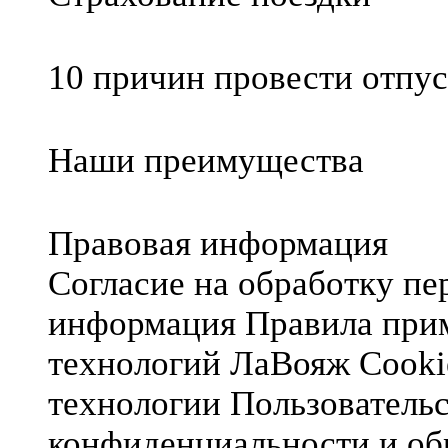
10 причин провести отпус
Наши преимущества
Правовая информация
Согласие на обработку п
информация
Правила при
технологий ЛаВояж
Cooki
технологии
Пользователь
конфиденциальности и об