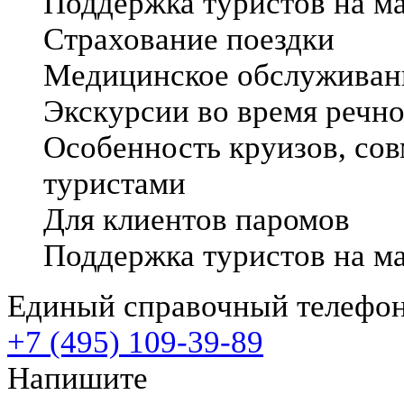
Поддержка туристов на м
Страхование поездки
Медицинское обслуживани
Экскурсии во время речно
Особенность круизов, со
туристами
Для клиентов паромов
Поддержка туристов на м
Единый справочный телефо
+7 (495) 109-39-89
Напишите