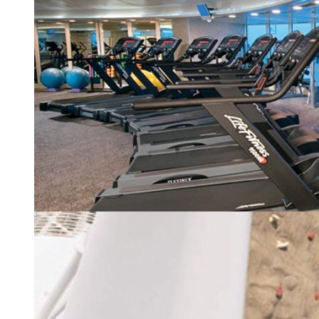
Тренажерный зал
| 18 из 24