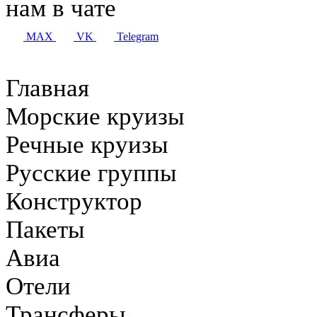
нам в чате
MAX
VK
Telegram
Главная
Морские круизы
Речные круизы
Русские группы
Конструктор
Пакеты
Авиа
Отели
Трансферы