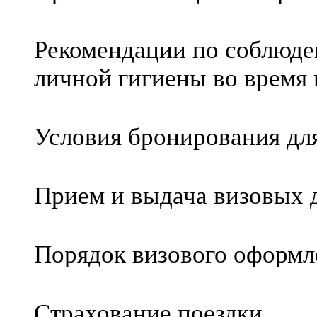
Рекомендации по соблюде
личной гигиены во время
Условия бронирования дл
Прием и выдача визовых 
Порядок визового оформл
Страхование поездки