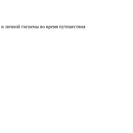
 и личной гигиены во время путешествия