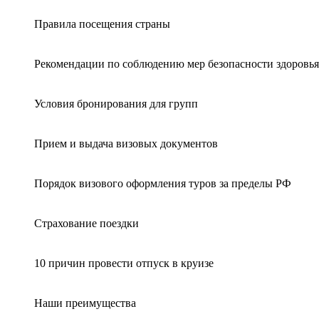
Правила посещения страны
Рекомендации по соблюдению мер безопасности здоровья
Условия бронирования для групп
Прием и выдача визовых документов
Порядок визового оформления туров за пределы РФ
Страхование поездки
10 причин провести отпуск в круизе
Наши преимущества