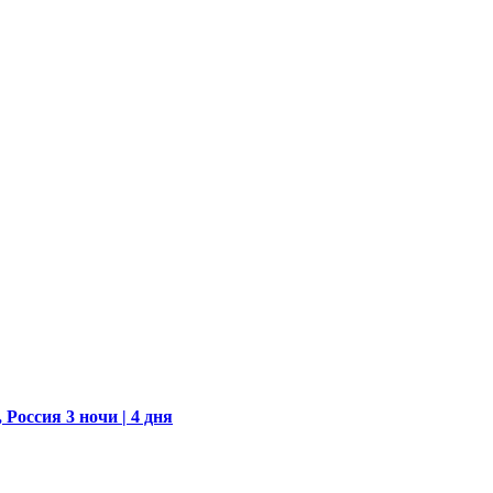
, Россия
3 ночи | 4 дня