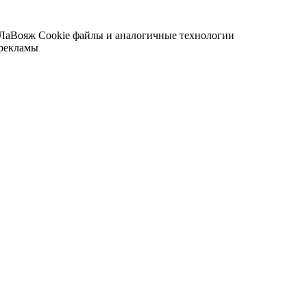
 ЛаВояж
Cookie файлы и аналогичные технологии
 рекламы