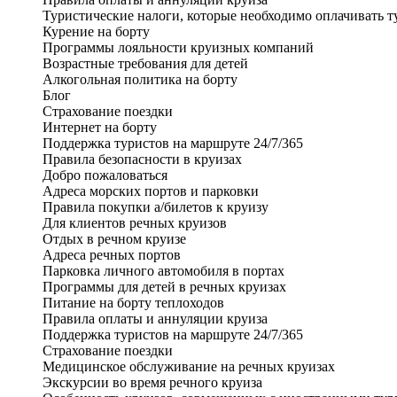
Туристические налоги, которые необходимо оплачивать т
Курение на борту
Программы лояльности круизных компаний
Возрастные требования для детей
Алкогольная политика на борту
Блог
Страхование поездки
Интернет на борту
Поддержка туристов на маршруте 24/7/365
Правила безопасности в круизах
Добро пожаловаться
Адреса морских портов и парковки
Правила покупки а/билетов к круизу
Для клиентов речных круизов
Отдых в речном круизе
Адреса речных портов
Парковка личного автомобиля в портах
Программы для детей в речных круизах
Питание на борту теплоходов
Правила оплаты и аннуляции круиза
Поддержка туристов на маршруте 24/7/365
Страхование поездки
Медицинское обслуживание на речных круизах
Экскурсии во время речного круиза