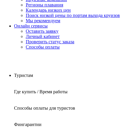
Регионы плавания
Календарь низких цен
Поиск низкой цены по портам выхода круизов
Мы рекомендуем
Онлайн сервисы
Оставить заявку
Личный кабинет
Проверить статус заказа
Способы оплаты
Туристам
Где купить / Время работы
Способы оплаты для туристов
Фингарантии