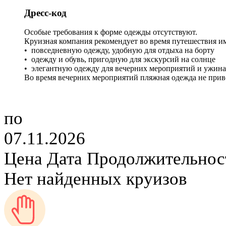
Дресс-код
Особые требования к форме одежды отсутствуют.
Круизная компания рекомендует во время путешествия им
• повседневную одежду, удобную для отдыха на борту
• одежду и обувь, пригодную для экскурсий на солнце
• элегантную одежду для вечерних мероприятий и ужина 
Во время вечерних мероприятий пляжная одежда не приве
по
07.11.2026
Цена
Дата
Продолжительнос
Нет найденных круизов