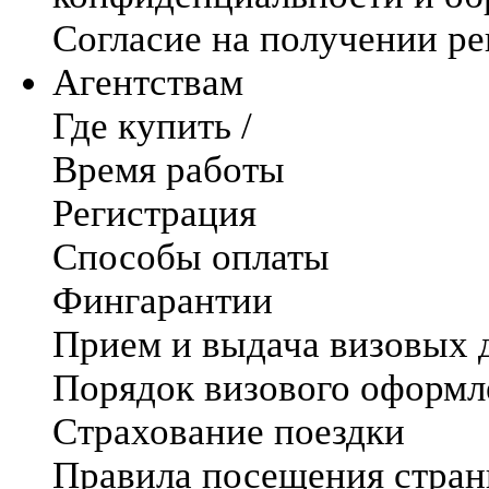
Согласие на получении р
Агентствам
Где купить /
Время работы
Регистрация
Способы оплаты
Фингарантии
Прием и выдача визовых 
Порядок визового оформл
Страхование поездки
Правила посещения стра