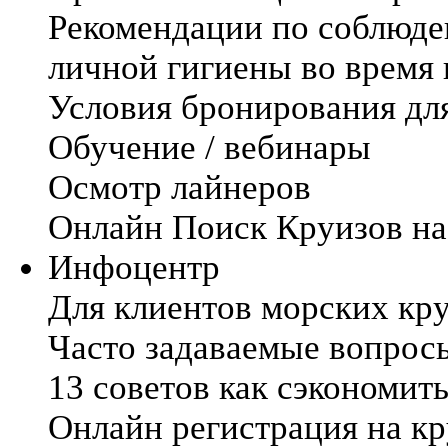
Рекомендации по соблюде
личной гигиены во время
Условия бронирования дл
Обучение / вебинары
Осмотр лайнеров
Онлайн Поиск Круизов на
Инфоцентр
Для клиентов морских кр
Часто задаваемые вопрос
13 советов как сэкономить
Онлайн регистрация на кр