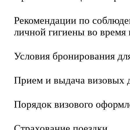
Рекомендации по соблюде
личной гигиены во время
Условия бронирования дл
Прием и выдача визовых 
Порядок визового оформл
Страхование поездки