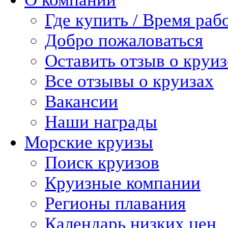
Где купить / Время раб
Добро пожаловаться
Оставить отзыв о круиз
Все отзывы о круизах
Вакансии
Наши награды
Морские круизы
Поиск круизов
Круизные компании
Регионы плавания
Календарь низких цен