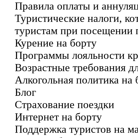
Правила оплаты и аннуля
Туристические налоги, ко
туристам при посещении 
Курение на борту
Программы лояльности к
Возрастные требования дл
Алкогольная политика на 
Блог
Страхование поездки
Интернет на борту
Поддержка туристов на м