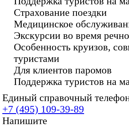
Поддержка туристов на м
Страхование поездки
Медицинское обслуживани
Экскурсии во время речно
Особенность круизов, со
туристами
Для клиентов паромов
Поддержка туристов на м
Единый справочный телефо
+7 (495) 109-39-89
Напишите