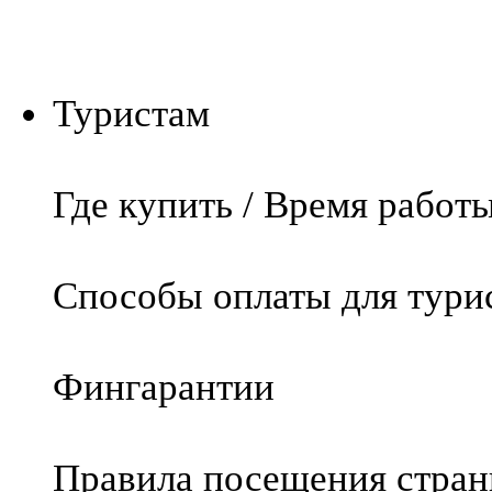
Туристам
Где купить / Время работ
Способы оплаты для тури
Фингарантии
Правила посещения стра