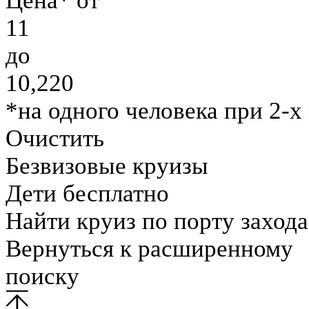
Цена* от
11
до
10,220
*на одного человека при 2-х
Очистить
Безвизовые круизы
Дети бесплатно
Найти круиз по порту захода
Вернуться к расширенному
поиску