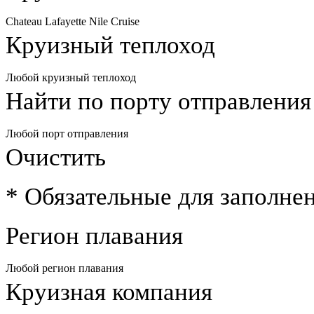
Chateau Lafayette Nile Cruise
Круизный теплоход
Любой круизный теплоход
Найти по порту отправления
Любой порт отправления
Очистить
*
Обязательные для заполнен
Регион плавания
Любой регион плавания
Круизная компания