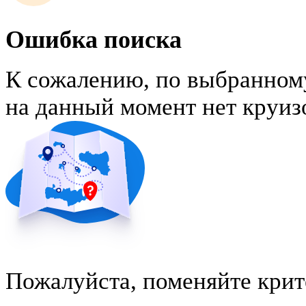
Ошибка поиска
К сожалению, по выбранном
на данный момент нет круиз
Пожалуйста, поменяйте крит