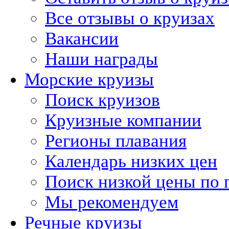
Все отзывы о круизах
Вакансии
Наши награды
Морские круизы
Поиск круизов
Круизные компании
Регионы плавания
Календарь низких цен
Поиск низкой цены по 
Мы рекомендуем
Речные круизы