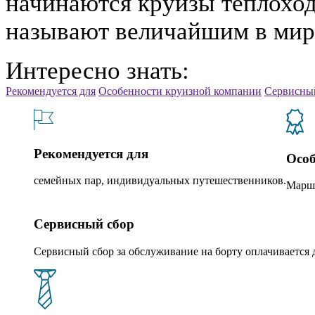
начинаются круизы
теплоход
называют величайшим в мир
Интересно знать:
Рекомендуется для
Особенности круизной компании
Сервисны
Рекомендуется для
Особ
семейных пар, индивидуальных путешественников.
Маршр
Сервисный сбор
Сервисный сбор за обслуживание на борту оплачивается доп