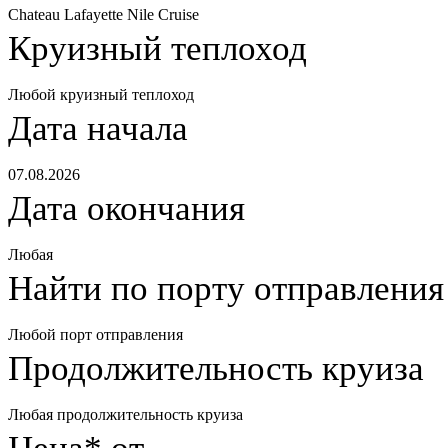
Chateau Lafayette Nile Cruise
Круизный теплоход
Любой круизный теплоход
Дата начала
07.08.2026
Дата окончания
Любая
Найти по порту отправления
Любой порт отправления
Продолжительность круиза
Любая продолжительность круиза