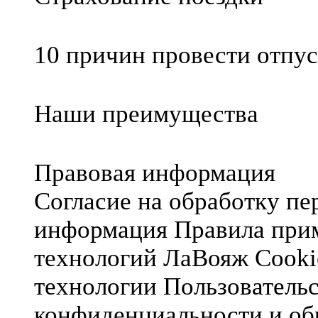
10 причин провести отпус
Наши преимущества
Правовая информация
Согласие на обработку п
информация
Правила при
технологий ЛаВояж
Cooki
технологии
Пользователь
конфиденциальности и об