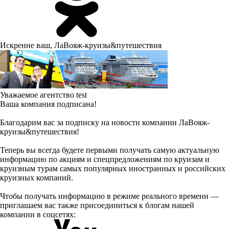
Искренне ваш, ЛаВояж-круизы&путешествия
Уважаемое агентство
test
Ваша компания подписана!
Благодарим вас за подписку на новости компании ЛаВояж-
круизы&путешествия!
Теперь вы всегда будете первыми получать самую актуальную
информацию по акциям и спецпредложениям по круизам и
круизным турам самых популярных иностранных и российских
круизных компаний.
Чтобы получать информацию в режиме реального времени —
приглашаем вас также присоединиться к блогам нашей
компании в соцсетях: