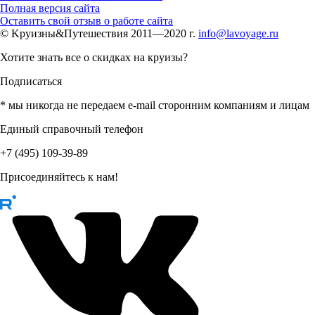
Полная версия сайта
Оставить свой отзыв о работе сайта
© Kруизны&Путешествия 2011—2020 г.
info@lavoyage.ru
Хотите знать все о скидках на круизы?
Подписаться
* мы никогда не передаем e-mail сторонним компаниям и лицам
Единый справочный телефон
+7 (495) 109-39-89
Присоединяйтесь к нам!