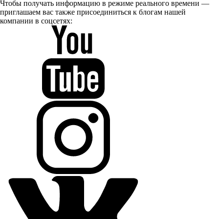
Чтобы получать информацию в режиме реального времени —
приглашаем вас также присоединиться к блогам нашей
компании в соцсетях: