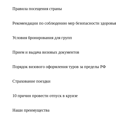
Правила посещения страны
Рекомендации по соблюдению мер безопасности здоровья
Условия бронирования для групп
Прием и выдача визовых документов
Порядок визового оформления туров за пределы РФ
Страхование поездки
10 причин провести отпуск в круизе
Наши преимущества