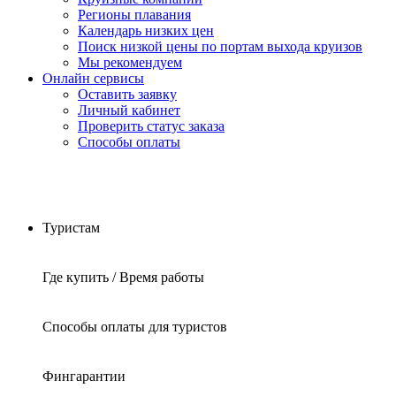
Регионы плавания
Календарь низких цен
Поиск низкой цены по портам выхода круизов
Мы рекомендуем
Онлайн сервисы
Оставить заявку
Личный кабинет
Проверить статус заказа
Способы оплаты
Туристам
Где купить / Время работы
Способы оплаты для туристов
Фингарантии