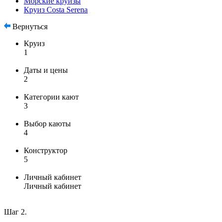
Морские круизы
Круиз Costa Serena
Вернуться
Круиз
1
Даты и цены
2
Категории кают
3
Выбор каюты
4
Конструктор
5
Личный кабинет
Личный кабинет
Шаг 2.