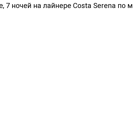
 7 ночей на лайнере Costa Serena по м