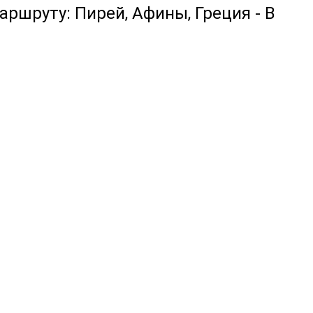
аршруту: Пирей, Афины, Греция - В