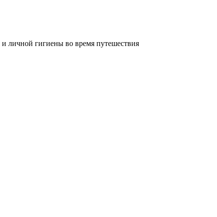
 и личной гигиены во время путешествия