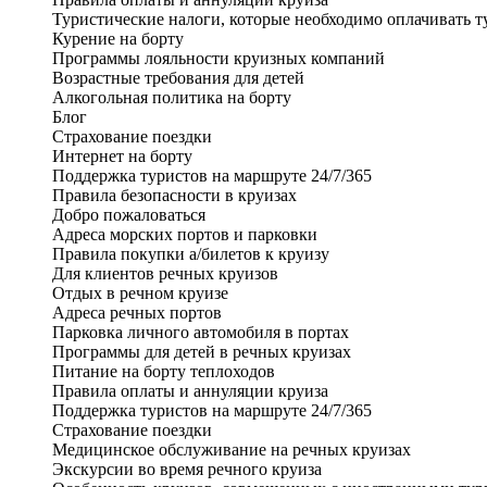
Туристические налоги, которые необходимо оплачивать т
Курение на борту
Программы лояльности круизных компаний
Возрастные требования для детей
Алкогольная политика на борту
Блог
Страхование поездки
Интернет на борту
Поддержка туристов на маршруте 24/7/365
Правила безопасности в круизах
Добро пожаловаться
Адреса морских портов и парковки
Правила покупки а/билетов к круизу
Для клиентов речных круизов
Отдых в речном круизе
Адреса речных портов
Парковка личного автомобиля в портах
Программы для детей в речных круизах
Питание на борту теплоходов
Правила оплаты и аннуляции круиза
Поддержка туристов на маршруте 24/7/365
Страхование поездки
Медицинское обслуживание на речных круизах
Экскурсии во время речного круиза