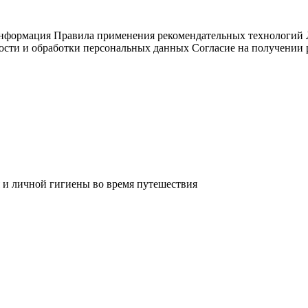
информация
Правила применения рекомендательных технологий
ости и обработки персональных данных
Согласие на получении
 и личной гигиены во время путешествия