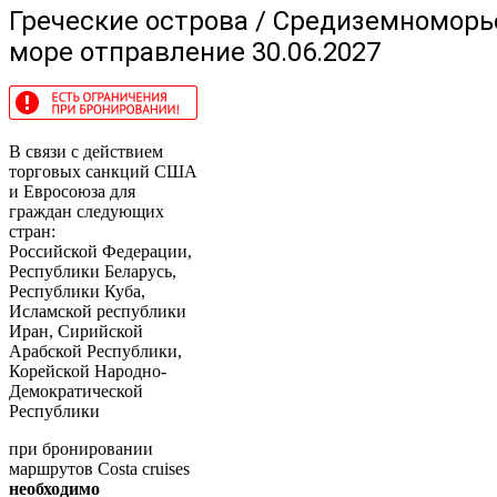
Греческие острова / Средиземноморье,
море отправление 30.06.2027
В связи с действием
торговых санкций США
и Евросоюза для
граждан следующих
стран:
Российской Федерации,
Республики Беларусь,
Республики Куба,
Исламской республики
Иран, Сирийской
Арабской Республики,
Корейской Народно-
Демократической
Республики
при бронировании
маршрутов Costa cruises
необходимо