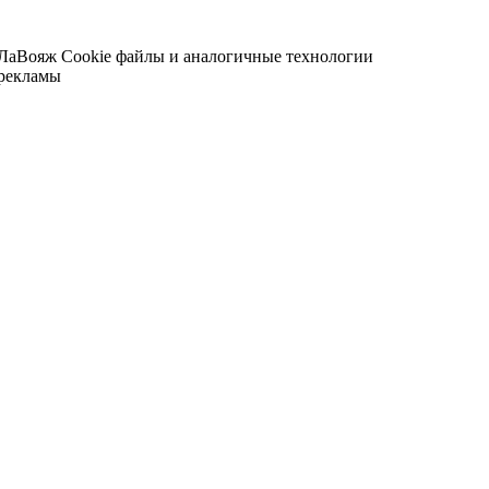
 ЛаВояж
Cookie файлы и аналогичные технологии
 рекламы