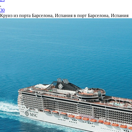
,
30
Круиз из порта Барселона, Испания в порт Барселона, Испания