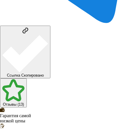
Ссылка
Скопировано
Отзывы (13)
Гарантия самой
низкой цены