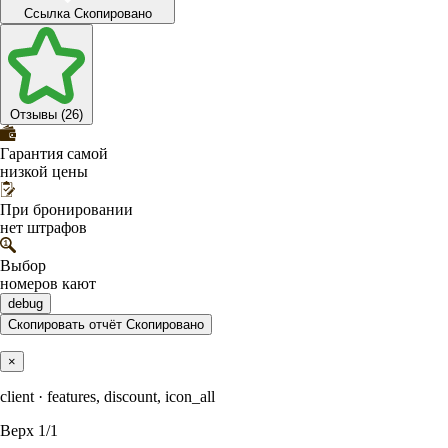
Ссылка
Скопировано
Отзывы (26)
Гарантия самой
низкой цены
При бронировании
нет штрафов
Выбор
номеров кают
debug
Скопировать отчёт
Скопировано
×
client · features, discount, icon_all
Верх
1/1