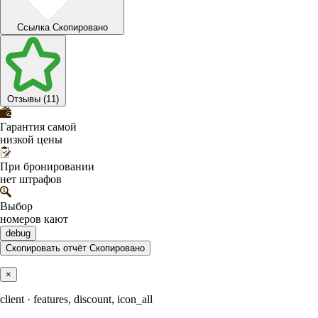
Ссылка
Скопировано
Отзывы (11)
Гарантия самой
низкой цены
При бронировании
нет штрафов
Выбор
номеров кают
debug
Скопировать отчёт
Скопировано
×
client · features, discount, icon_all